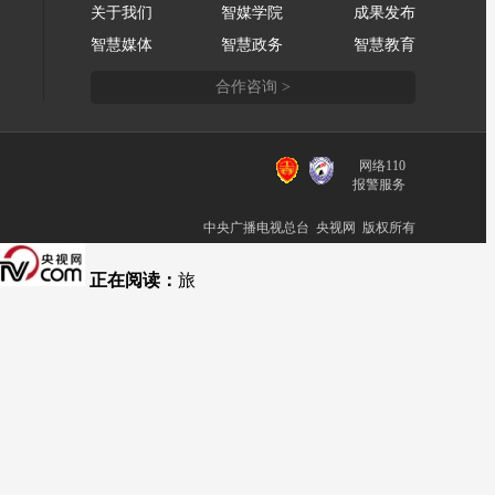
关于我们
智媒学院
成果发布
智慧媒体
智慧政务
智慧教育
合作咨询 >
网络110
报警服务
中央广播电视总台 央视网 版权所有
正在阅读：
旅