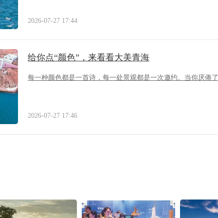
2026-07-27 17:44
给你点“颜色”，来看看大美青海
每一种颜色都是一首诗，每一处景观都是一次邀约。当你厌倦
2026-07-27 17:46