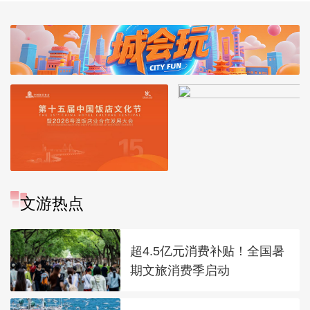
文游热点
超4.5亿元消费补贴！全国暑
期文旅消费季启动