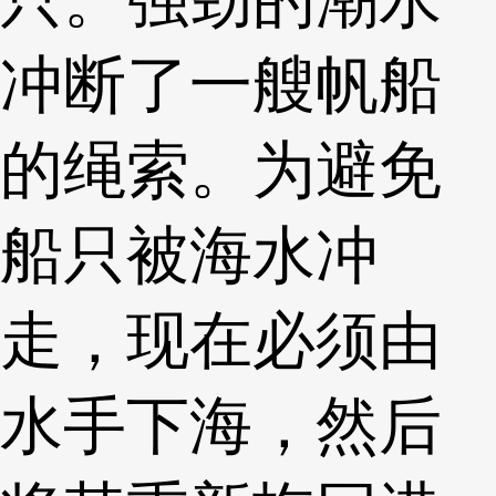
冲断了一艘帆船
的绳索。为避免
船只被海水冲
走，现在必须由
水手下海，然后