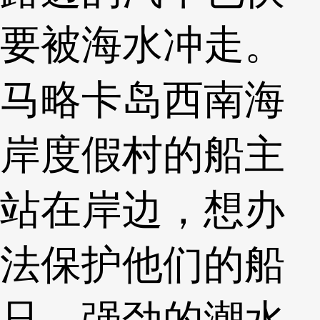
要被海水冲走。
马略卡岛西南海
岸度假村的船主
站在岸边，想办
法保护他们的船
只。强劲的潮水