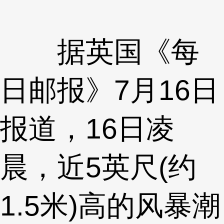
据英国《每
日邮报》7月16日
报道，16日凌
晨，近5英尺(约
1.5米)高的风暴潮