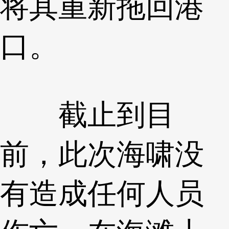
将其重新拖回港
口。
截止到目
前，此次海啸没
有造成任何人员