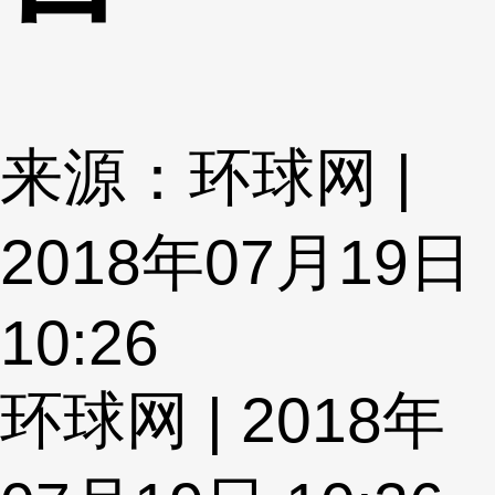
来源：环球网 |
2018年07月19日
10:26
环球网 | 2018年