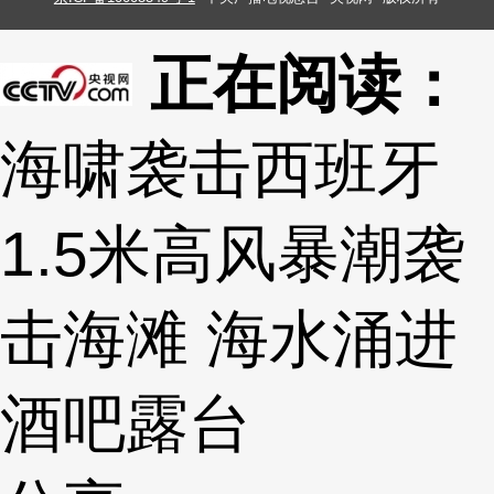
正在阅读：
海啸袭击西班牙
1.5米高风暴潮袭
击海滩 海水涌进
酒吧露台