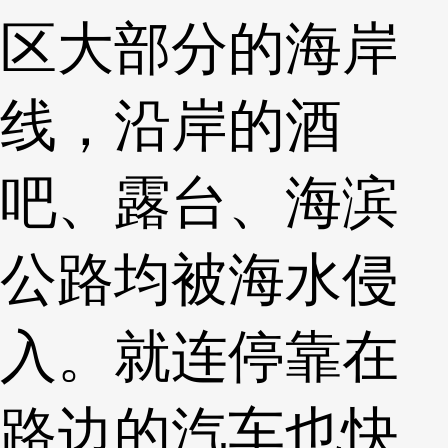
区大部分的海岸
线，沿岸的酒
吧、露台、海滨
公路均被海水侵
入。就连停靠在
路边的汽车也快