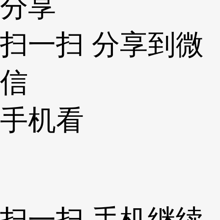
分享
扫一扫 分享到微
信
手机看
扫一扫 手机继续