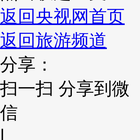
返回央视网首页
返回旅游频道
分享：
扫一扫 分享到微
信
|