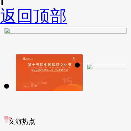
返回顶部
文游热点