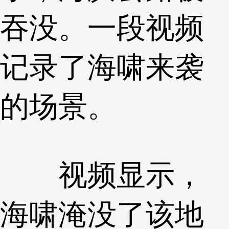
吞没。一段视频
记录了海啸来袭
的场景。
视频显示，
海啸淹没了该地