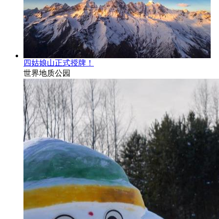
四姑娘山正式授牌！
世界地质公园