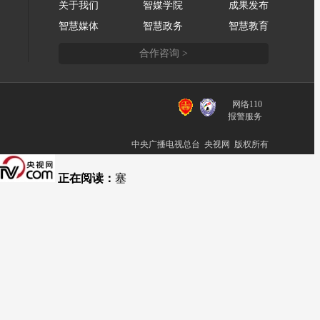
关于我们
智媒学院
成果发布
智慧媒体
智慧政务
智慧教育
合作咨询 >
网络110
报警服务
中央广播电视总台 央视网 版权所有
正在阅读：
塞