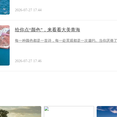
2026-07-27 17:44
给你点“颜色”，来看看大美青海
每一种颜色都是一首诗，每一处景观都是一次邀约。当你厌倦
2026-07-27 17:46