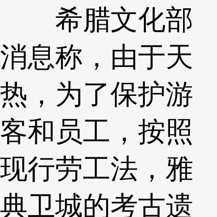
希腊文化部
消息称，由于天
热，为了保护游
客和员工，按照
现行劳工法，雅
典卫城的考古遗