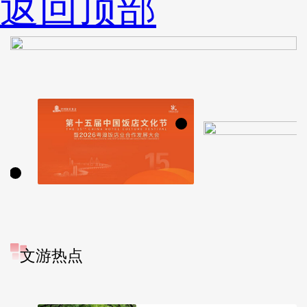
返回顶部
文游热点