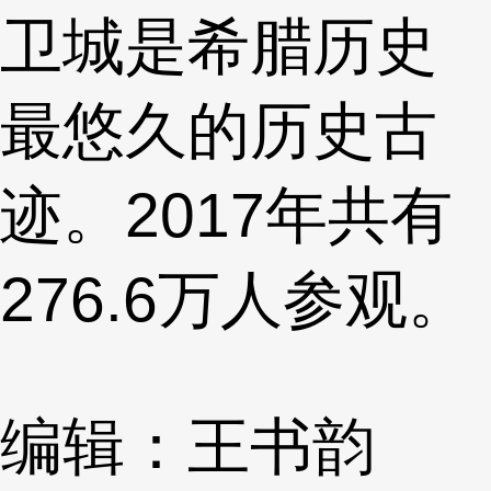
卫城是希腊历史
最悠久的历史古
迹。2017年共有
276.6万人参观。
编辑：王书韵