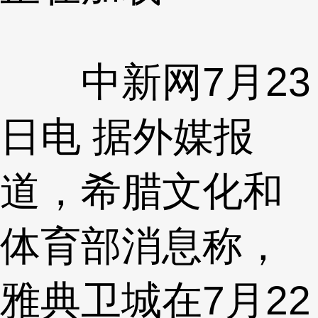
中新网7月23
日电 据外媒报
道，希腊文化和
体育部消息称，
雅典卫城在7月22