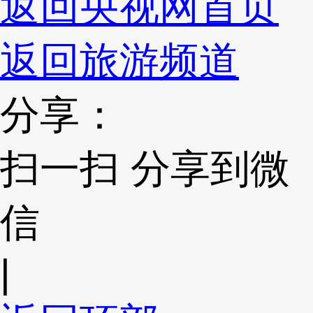
返回央视网首页
返回旅游频道
分享：
扫一扫 分享到微
信
|