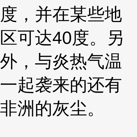
度，并在某些地
区可达40度。另
外，与炎热气温
一起袭来的还有
非洲的灰尘。