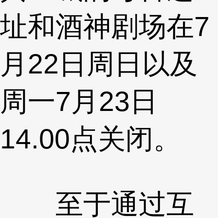
址和酒神剧场在7
月22日周日以及
周一7月23日
14.00点关闭。
至于通过互