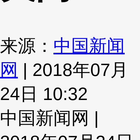
来源：
中国新闻
网
| 2018年07月
24日 10:32
中国新闻网 |