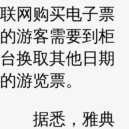
联网购买电子票
的游客需要到柜
台换取其他日期
的游览票。
据悉，雅典