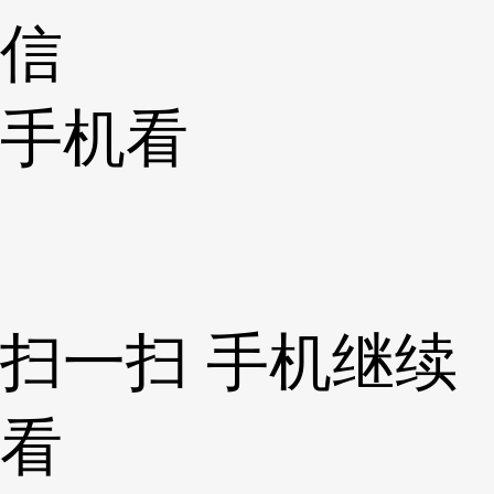
信
手机看
扫一扫 手机继续
看