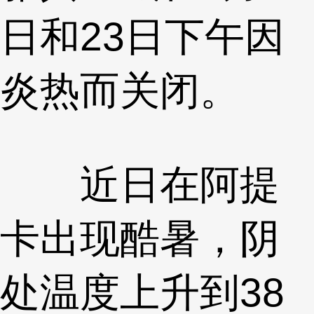
日和23日下午因
炎热而关闭。
近日在阿提
卡出现酷暑，阴
处温度上升到38