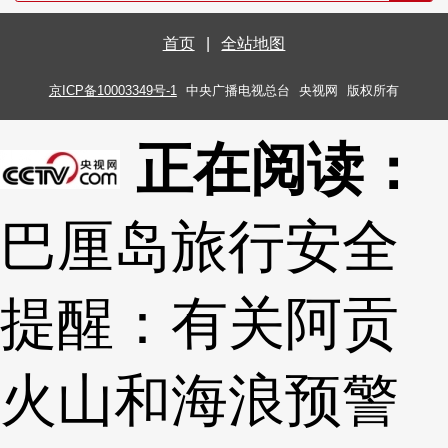
首页
|
全站地图
京ICP备10003349号-1
中央广播电视总台
央视网
版权所有
正在阅读：
巴厘岛旅行安全
提醒：有关阿贡
火山和海浪预警