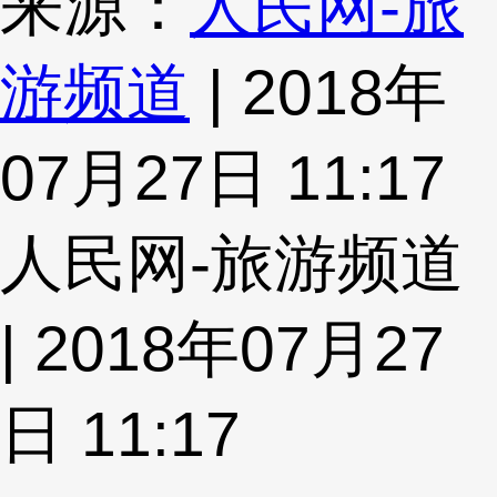
来源：
人民网-旅
游频道
| 2018年
07月27日 11:17
人民网-旅游频道
| 2018年07月27
日 11:17