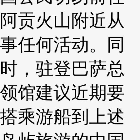
阿贡火山附近从
事任何活动。同
时，驻登巴萨总
领馆建议近期要
搭乘游船到上述