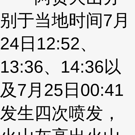
别于当地时间7月
24日12:52、
13:36、14:36以
及7月25日00:41
发生四次喷发，