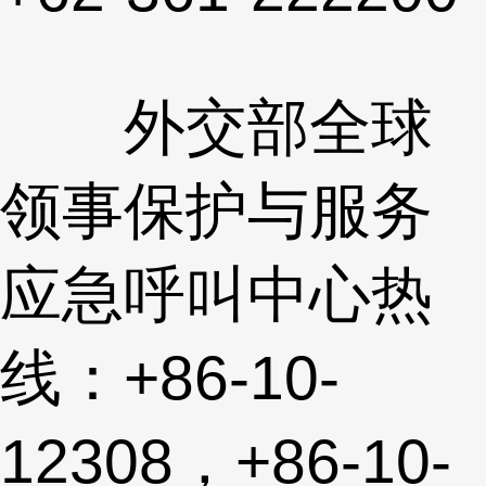
外交部全球
领事保护与服务
应急呼叫中心热
线：+86-10-
12308，+86-10-