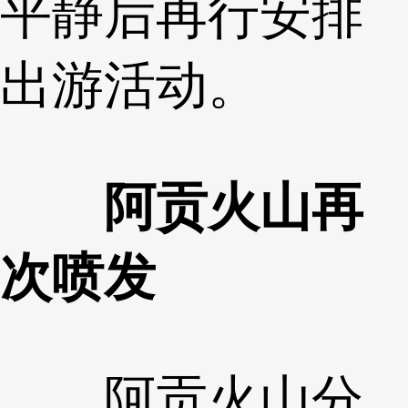
平静后再行安排
出游活动。
阿贡火山再
次喷发
阿贡火山分