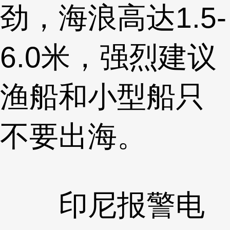
劲，海浪高达1.5-
6.0米，强烈建议
渔船和小型船只
不要出海。
印尼报警电