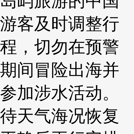
岛屿旅游的中国
游客及时调整行
程，切勿在预警
期间冒险出海并
参加涉水活动。
待天气海况恢复