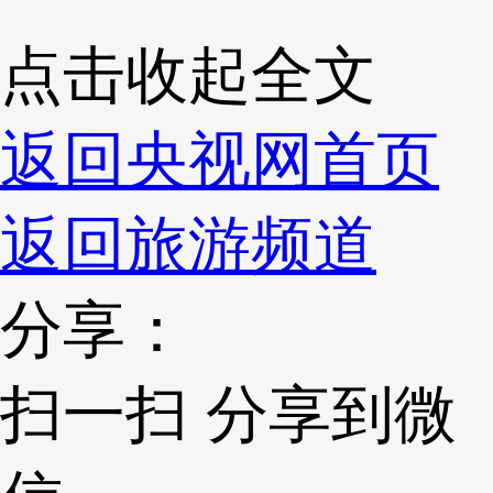
点击收起全文
返回央视网首页
返回旅游频道
分享：
扫一扫 分享到微