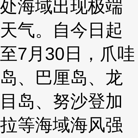
处海域出现极端
天气。自今日起
至7月30日，爪哇
岛、巴厘岛、龙
目岛、努沙登加
拉等海域海风强