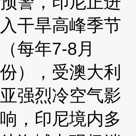
预警，印尼正进
入干旱高峰季节
（每年7-8月
份），受澳大利
亚强烈冷空气影
响，印尼境内多