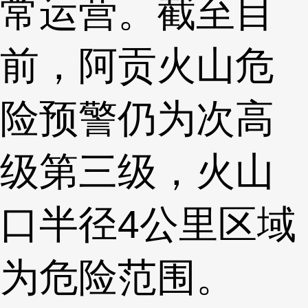
常运营。截至目
前，阿贡火山危
险预警仍为次高
级第三级，火山
口半径4公里区域
为危险范围。