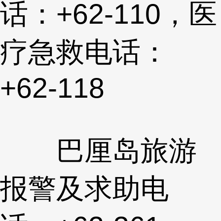
话：+62-110，医
疗急救电话：
+62-118
巴厘岛旅游
报警及求助电