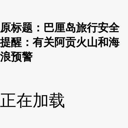
原标题：巴厘岛旅行安全
提醒：有关阿贡火山和海
浪预警
正在加载