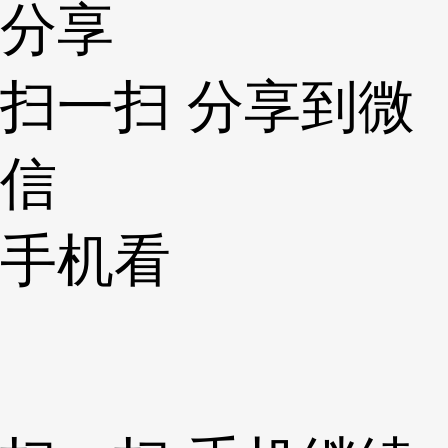
分享
扫一扫 分享到微
信
手机看