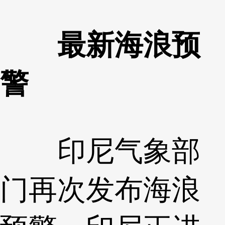
最新海浪预
警
印尼气象部
门再次发布海浪