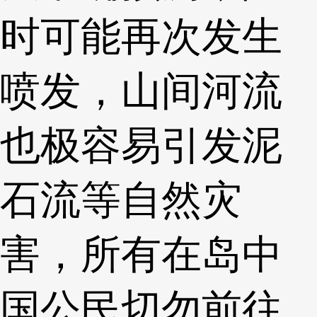
时可能再次发生
喷发，山间河流
也极容易引发泥
石流等自然灾
害，所有在岛中
国公民切勿前往