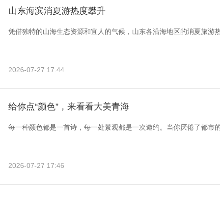
山东海滨消夏游热度攀升
凭借独特的山海生态资源和宜人的气候，山东各沿海地区的消夏旅游
2026-07-27 17:44
给你点“颜色”，来看看大美青海
每一种颜色都是一首诗，每一处景观都是一次邀约。当你厌倦了都市
2026-07-27 17:46