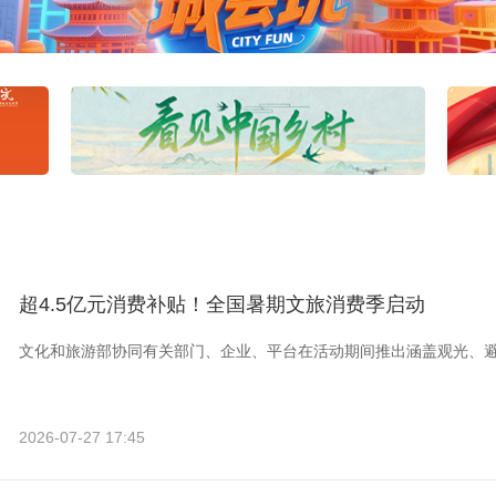
超4.5亿元消费补贴！全国暑期文旅消费季启动
文化和旅游部协同有关部门、企业、平台在活动期间推出涵盖观光、
2026-07-27 17:45