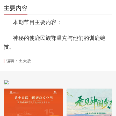
主要内容
本期节目主要内容：
神秘的使鹿民族鄂温克与他们的训鹿绝
技。
编辑：王天放