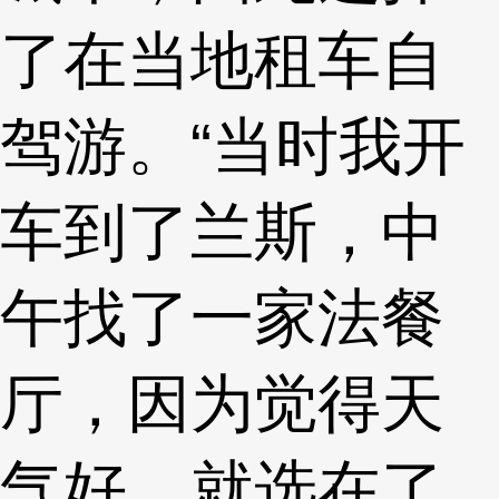
了在当地租车自
驾游。“当时我开
车到了兰斯，中
午找了一家法餐
厅，因为觉得天
气好，就选在了