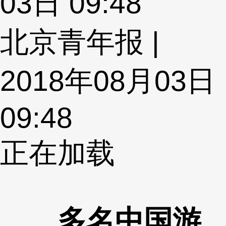
03日 09:48
北京青年报 |
2018年08月03日
09:48
正在加载
多名中国游