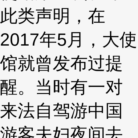
此类声明，在
2017年5月，大使
馆就曾发布过提
醒。当时有一对
来法自驾游中国
游客夫妇夜间去