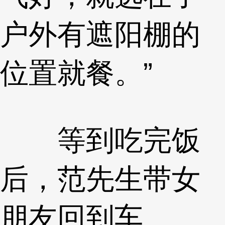
户外有遮阳棚的
位置就餐。”
等到吃完饭
后，范先生带女
朋友回到车