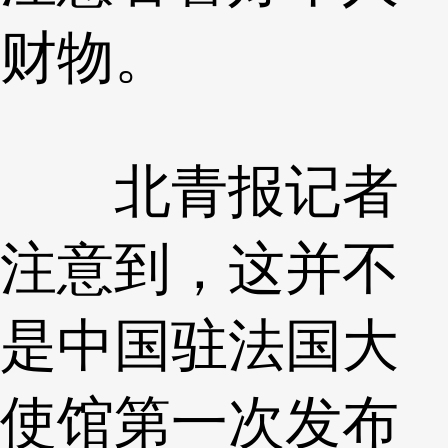
财物。
北青报记者
注意到，这并不
是中国驻法国大
使馆第一次发布