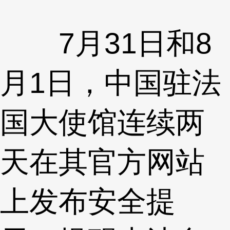
7月31日和8
月1日，中国驻法
国大使馆连续两
天在其官方网站
上发布安全提