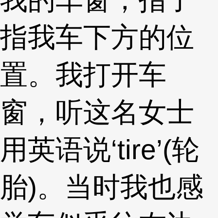
指我车下方的位
置。我打开车
窗，听这名女士
用英语说‘tire’(轮
胎)。当时我也感