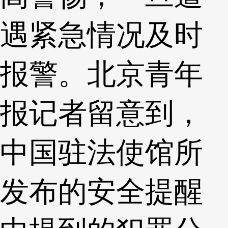
遇紧急情况及时
报警。北京青年
报记者留意到，
中国驻法使馆所
发布的安全提醒