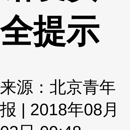
全提示
来源：北京青年
报 | 2018年08月