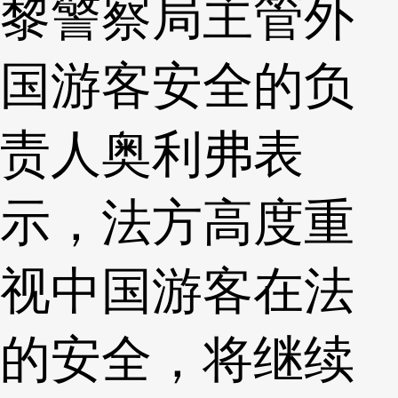
黎警察局主管外
国游客安全的负
责人奥利弗表
示，法方高度重
视中国游客在法
的安全，将继续