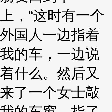
上，“这时有一个
外国人一边指着
我的车，一边说
着什么。然后又
来了一个女士敲
我的车窗，指了