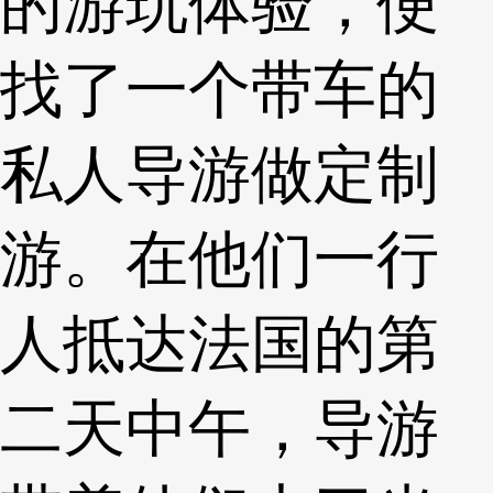
的游玩体验，便
找了一个带车的
私人导游做定制
游。在他们一行
人抵达法国的第
二天中午，导游