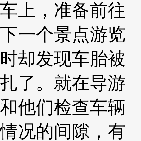
车上，准备前往
下一个景点游览
时却发现车胎被
扎了。就在导游
和他们检查车辆
情况的间隙，有