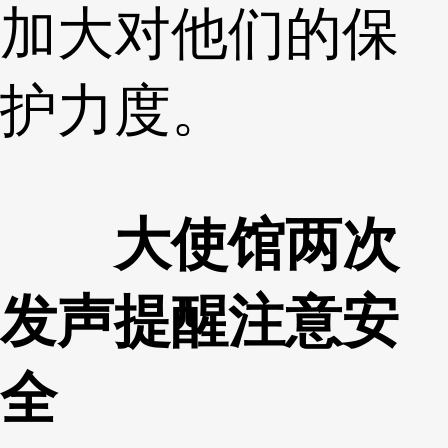
加大对他们的保
护力度。
大使馆两次
发声提醒注意安
全