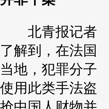
北青报记者
了解到，在法国
当地，犯罪分子
使用此类手法盗
抢中国人财物并