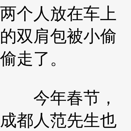
两个人放在车上
的双肩包被小偷
偷走了。
今年春节，
成都人范先生也