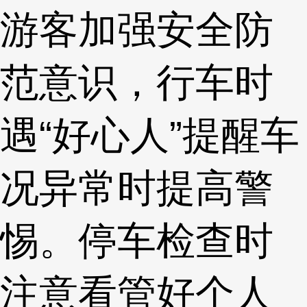
游客加强安全防
范意识，行车时
遇“好心人”提醒车
况异常时提高警
惕。停车检查时
注意看管好个人