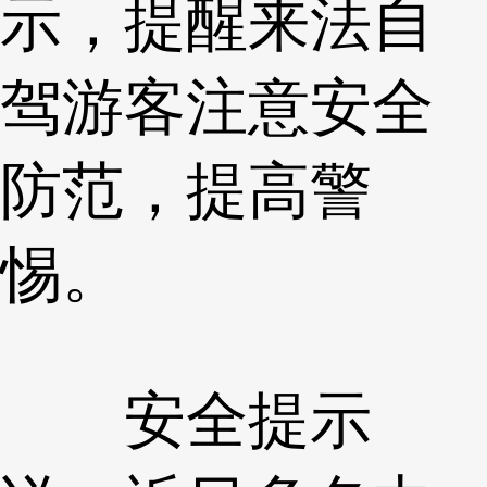
示，提醒来法自
驾游客注意安全
防范，提高警
惕。
安全提示