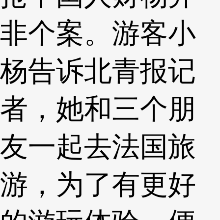
非个案。游客小
杨告诉北青报记
者，她和三个朋
友一起去法国旅
游，为了有更好