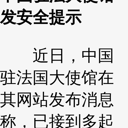
发安全提示
近日，中国
驻法国大使馆在
其网站发布消息
称，已接到多起