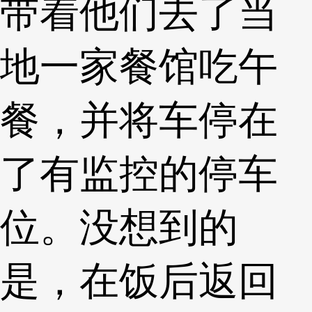
带着他们去了当
地一家餐馆吃午
餐，并将车停在
了有监控的停车
位。没想到的
是，在饭后返回