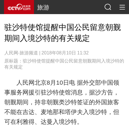
旅游
驻沙特使馆提醒中国公民留意朝觐
期间入境沙特的有关规定
人民网-旅游频道 | 2018年08月10日 11:32
原标题：驻沙特使馆提醒中国公民留意朝觐期间入境沙特的
有关规定
人民网北京8月10日电 据外交部中国领
事服务网援引驻沙特使馆消息，据沙方告，
朝觐期间，持非朝觐类沙特签证的外国旅客
不能在吉达、麦地那和塔伊夫入境沙特，但
可在利雅得、达曼入境沙特。