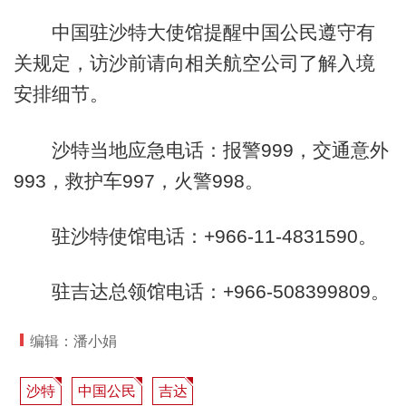
中国驻沙特大使馆提醒中国公民遵守有
关规定，访沙前请向相关航空公司了解入境
安排细节。
沙特当地应急电话：报警999，交通意外
993，救护车997，火警998。
驻沙特使馆电话：+966-11-4831590。
驻吉达总领馆电话：+966-508399809。
编辑：潘小娟
沙特
中国公民
吉达