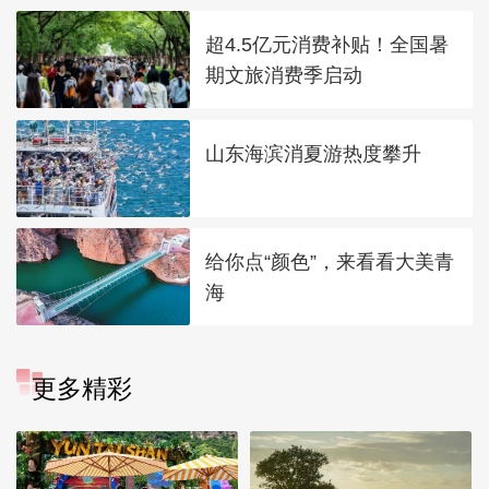
超4.5亿元消费补贴！全国暑
期文旅消费季启动
山东海滨消夏游热度攀升
给你点“颜色”，来看看大美青
海
更多精彩