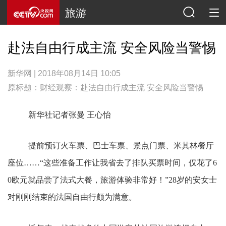
旅游
赴法自由行成主流 安全风险当警惕
新华网 | 2018年08月14日 10:05
原标题：财经观察：赴法自由行成主流 安全风险当警惕
新华社记者张曼 王心怡
提前预订火车票、巴士车票、景点门票、米其林餐厅
座位……“这些准备工作让我省去了排队买票时间，仅花了6
0欧元就品尝了法式大餐，旅游体验非常好！”28岁的安女士
对刚刚结束的法国自由行颇为满意。