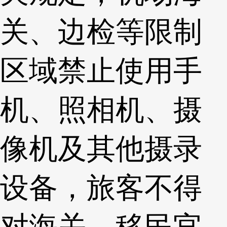
关、边检等限制
区域禁止使用手
机、照相机、摄
像机及其他摄录
设备，旅客不得
对海关、移民官