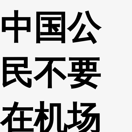
中国公
民不要
在机场