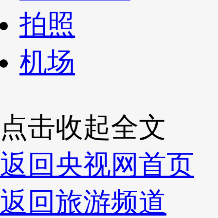
拍照
机场
点击收起全文
返回央视网首页
返回旅游频道