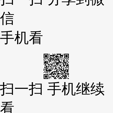
信
手机看
扫一扫 手机继续
看