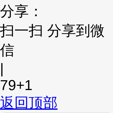
分享：
扫一扫 分享到微
信
|
79
+1
返回顶部