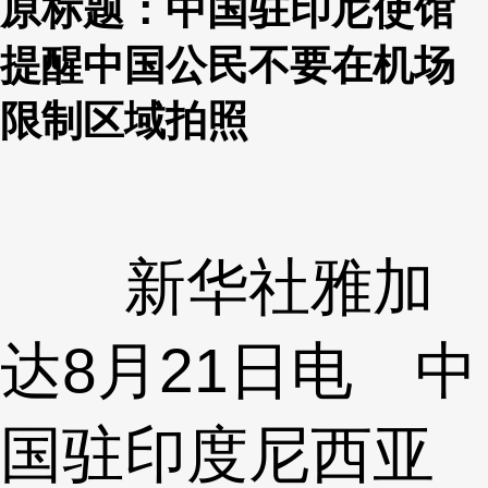
原标题：中国驻印尼使馆
提醒中国公民不要在机场
限制区域拍照
新华社雅加
达8月21日电 中
国驻印度尼西亚