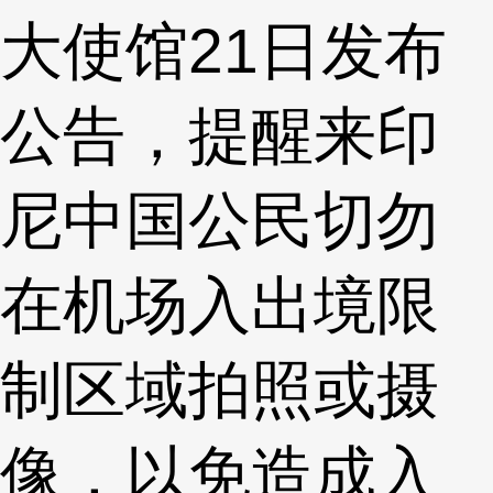
大使馆21日发布
公告，提醒来印
尼中国公民切勿
在机场入出境限
制区域拍照或摄
像，以免造成入