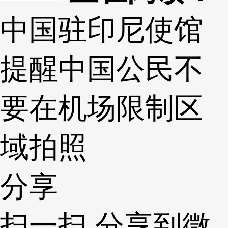
中国驻印尼使馆
提醒中国公民不
要在机场限制区
域拍照
分享
扫一扫 分享到微