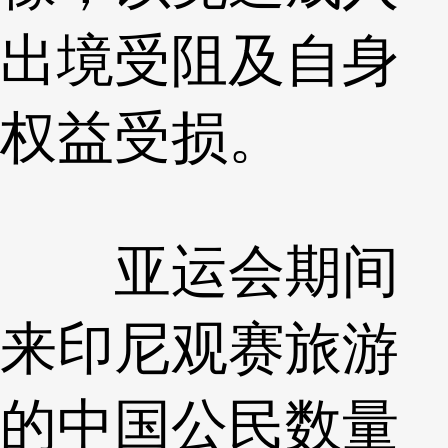
出境受阻及自身
权益受损。
亚运会期间
来印尼观赛旅游
的中国公民数量