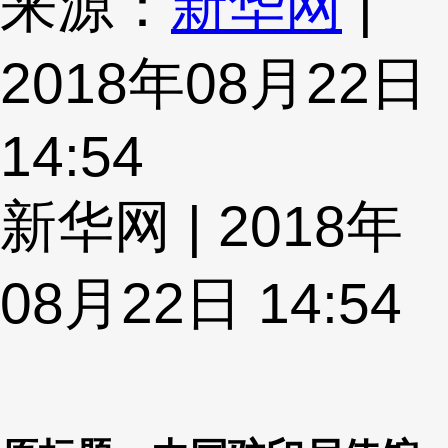
来源：
新华网
|
2018年08月22日
14:54
新华网 | 2018年
08月22日 14:54