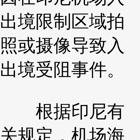
出境限制区域拍
照或摄像导致入
出境受阻事件。
根据印尼有
关规定，机场海