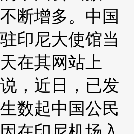
不断增多。中国
驻印尼大使馆当
天在其网站上
说，近日，已发
生数起中国公民
因在印尼机场入