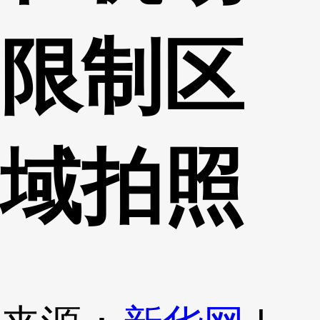
限制区
域拍照