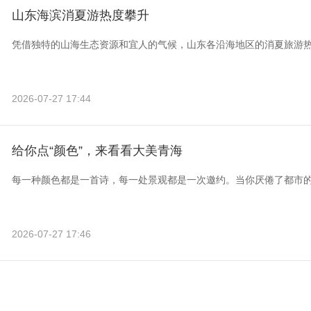
山东海滨消夏游热度攀升
凭借独特的山海生态资源和宜人的气候，山东各沿海地区的消夏旅游
2026-07-27 17:44
给你点“颜色”，来看看大美青海
每一种颜色都是一首诗，每一处景观都是一次邀约。当你厌倦了都市
2026-07-27 17:46