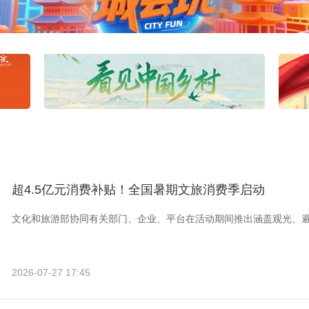
超4.5亿元消费补贴！全国暑期文旅消费季启动
文化和旅游部协同有关部门、企业、平台在活动期间推出涵盖观光、
2026-07-27 17:45