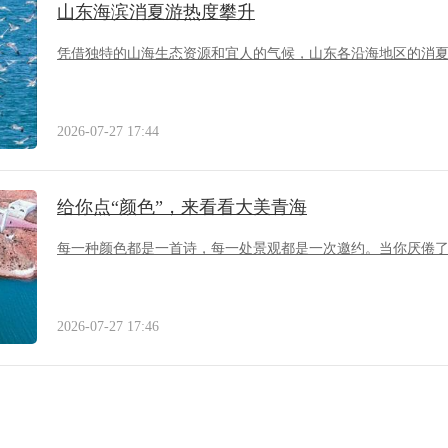
山东海滨消夏游热度攀升
凭借独特的山海生态资源和宜人的气候，山东各沿海地区的消
2026-07-27 17:44
给你点“颜色”，来看看大美青海
每一种颜色都是一首诗，每一处景观都是一次邀约。当你厌倦
2026-07-27 17:46