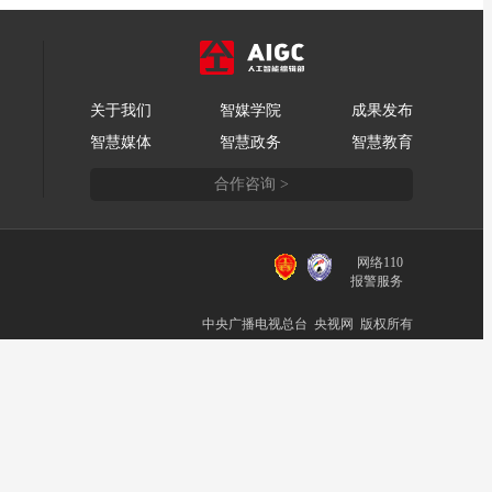
关于我们
智媒学院
成果发布
智慧媒体
智慧政务
智慧教育
合作咨询 >
网络110
报警服务
中央广播电视总台 央视网 版权所有