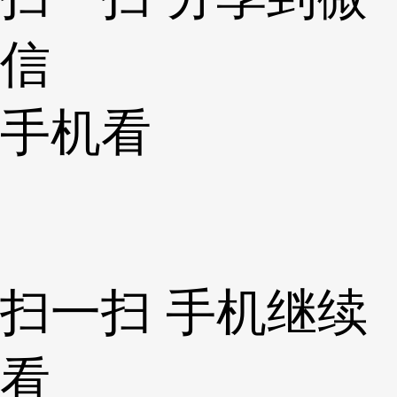
信
手机看
扫一扫 手机继续
看