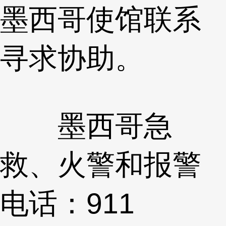
墨西哥使馆联系
寻求协助。
墨西哥急
救、火警和报警
电话：911