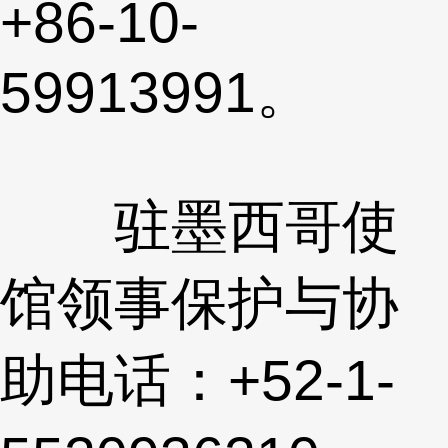
+86-10-
59913991。
驻墨西哥使
馆领事保护与协
助电话：+52-1-