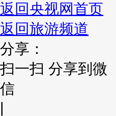
返回央视网首页
返回旅游频道
分享：
扫一扫 分享到微
信
|