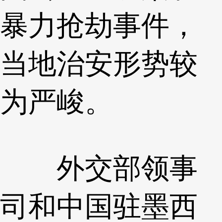
暴力抢劫事件，
当地治安形势较
为严峻。
外交部领事
司和中国驻墨西