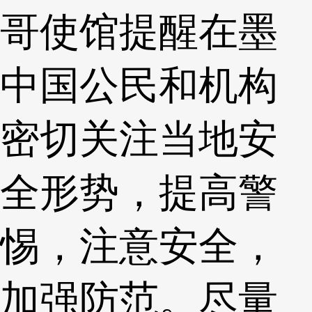
哥使馆提醒在墨
中国公民和机构
密切关注当地安
全形势，提高警
惕，注意安全，
加强防范。尽量