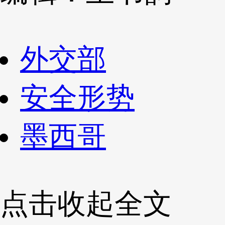
外交部
安全形势
墨西哥
点击收起全文