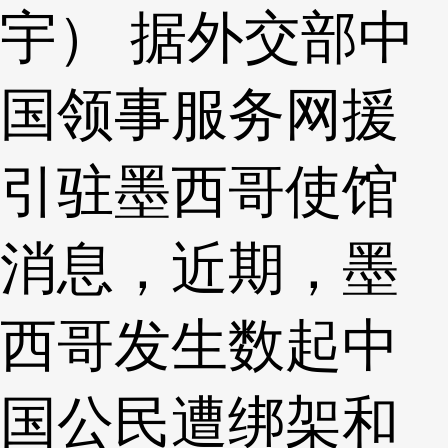
宇） 据外交部中
国领事服务网援
引驻墨西哥使馆
消息，近期，墨
西哥发生数起中
国公民遭绑架和