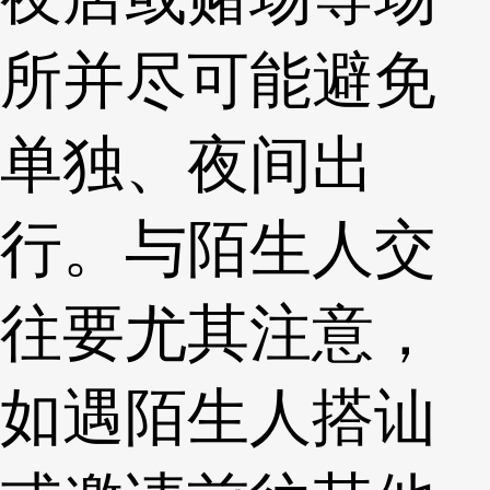
所并尽可能避免
单独、夜间出
行。与陌生人交
往要尤其注意，
如遇陌生人搭讪