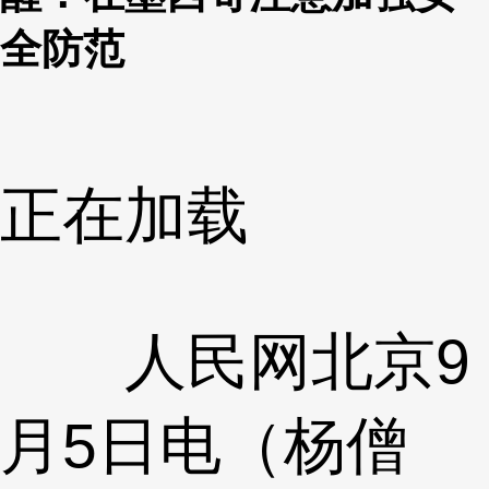
全防范
正在加载
人民网北京9
月5日电（杨僧