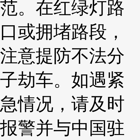
范。在红绿灯路
口或拥堵路段，
注意提防不法分
子劫车。如遇紧
急情况，请及时
报警并与中国驻