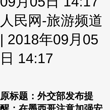
09月05日 14:17
人民网-旅游频道
| 2018年09月05
日 14:17
原标题：外交部发布提
醒：在墨西哥注意加强安