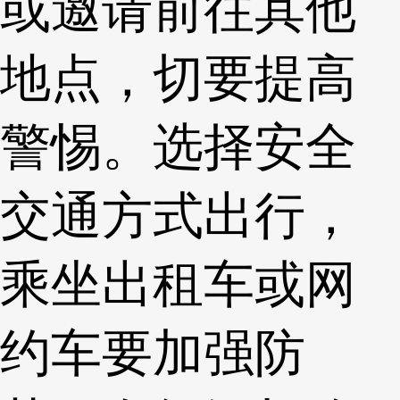
或邀请前往其他
地点，切要提高
警惕。选择安全
交通方式出行，
乘坐出租车或网
约车要加强防