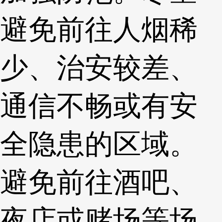
避免前往人烟稀
少、治安较差、
通信不畅或有安
全隐患的区域。
避免前往酒吧、
夜店或赌场等场