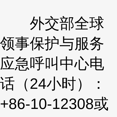
外交部全球
领事保护与服务
应急呼叫中心电
话（24小时）：
+86-10-12308或