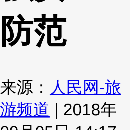
防范
来源：
人民网-旅
游频道
| 2018年