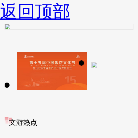
返回顶部
文游热点