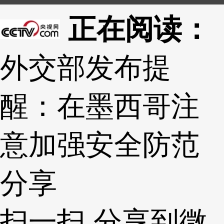
正在阅读：
外交部发布提
醒：在墨西哥注
意加强安全防范
分享
扫一扫 分享到微