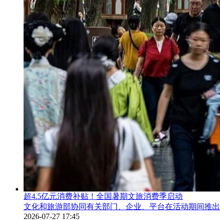
超4.5亿元消费补贴！全国暑期文旅消费季启动
文化和旅游部协同有关部门、企业、平台在活动期间推出
2026-07-27 17:45