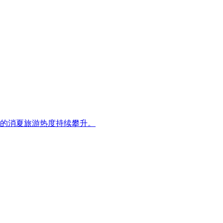
的消夏旅游热度持续攀升。