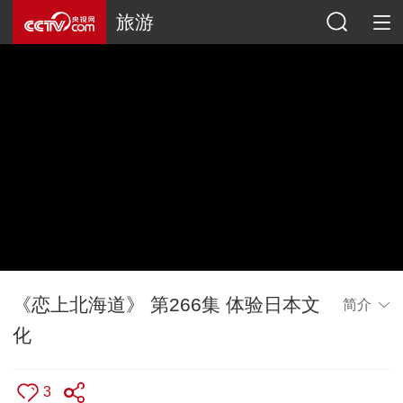
旅游
《恋上北海道》 第266集 体验日本文
简介
化
3