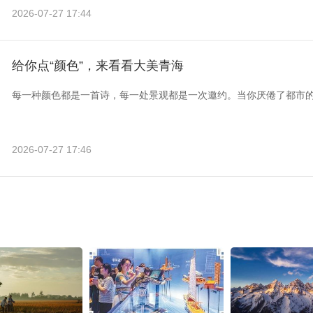
2026-07-27 17:44
给你点“颜色”，来看看大美青海
每一种颜色都是一首诗，每一处景观都是一次邀约。当你厌倦了都市
2026-07-27 17:46