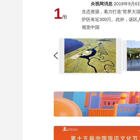
央视网消息
2018年9
1
生态资源，着力打造“世界大
/6
护区有近300只。此外，该区
视觉中国