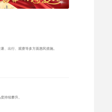
避暑、出行、观赛等多方面惠民措施。
热度持续攀升。