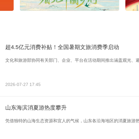
超4.5亿元消费补贴！全国暑期文旅消费季启动
文化和旅游部协同有关部门、企业、平台在活动期间推出涵盖观光、
2026-07-27 17:45
山东海滨消夏游热度攀升
凭借独特的山海生态资源和宜人的气候，山东各沿海地区的消夏旅游