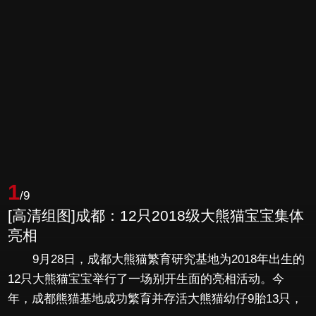
1
/9
[高清组图]成都：12只2018级大熊猫宝宝集体
亮相
9月28日，成都大熊猫繁育研究基地为2018年出生的
12只大熊猫宝宝举行了一场别开生面的亮相活动。今
年，成都熊猫基地成功繁育并存活大熊猫幼仔9胎13只，