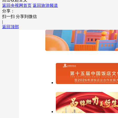
返回央视网首页
返回旅游频道
分享：
扫一扫 分享到微信
|
返回顶部