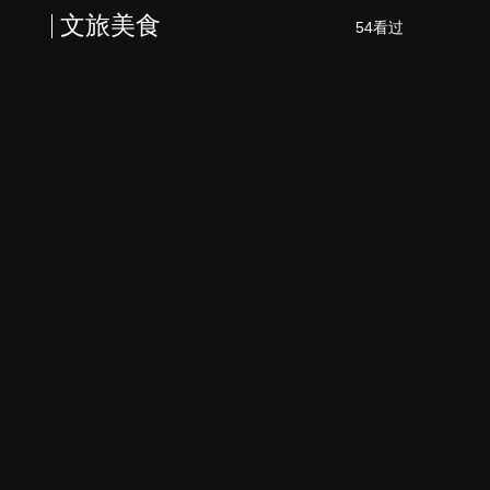
文旅美食
54看过