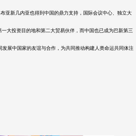
巴布亚新几内亚也得到中国的鼎力支持，国际会议中心、独立大
第一大投资目的地和第二大贸易伙伴，而中国也已成为巴新第三
发展中国家的友谊与合作，为共同推动构建人类命运共同体注