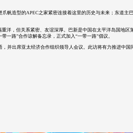
蟹爪帆造型的APEC之家紧密连接着这里的历史与未来；东道主
重洋，但关系紧密、友谊深厚。巴新是中国在太平洋岛国地区
一带一路”合作谅解备忘录，正式加入“一带一路”倡议。
，并出席亚太经济合作组织领导人会议。此访将有力推进中国同