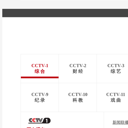
CCTV-1
CCTV-2
CCTV-3
综 合
财 经
综 艺
CCTV-9
CCTV-10
CCTV-11
纪 录
科 教
戏 曲
新闻联