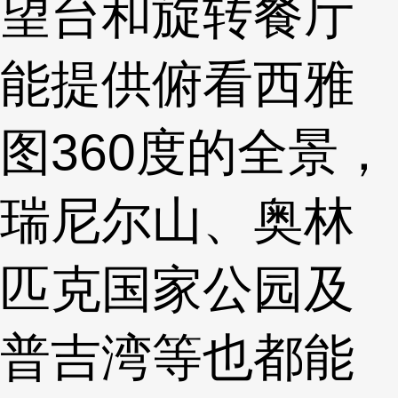
望台和旋转餐厅
能提供俯看西雅
图360度的全景，
瑞尼尔山、奥林
匹克国家公园及
普吉湾等也都能