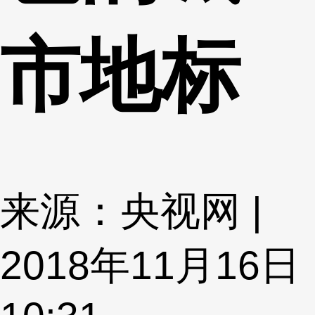
市地标
来源：央视网 |
2018年11月16日