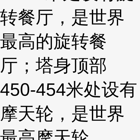
转餐厅，是世界
最高的旋转餐
厅；塔身顶部
450-454米处设有
摩天轮，是世界
最高摩天轮。