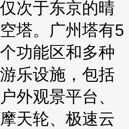
仅次于东京的晴
空塔。广州塔有5
个功能区和多种
游乐设施，包括
户外观景平台、
摩天轮、极速云