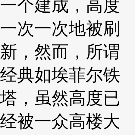
一个建成，高度
一次一次地被刷
新，然而，所谓
经典如埃菲尔铁
塔，虽然高度已
经被一众高楼大