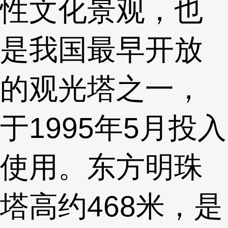
性文化景观，也
是我国最早开放
的观光塔之一，
于1995年5月投入
使用。东方明珠
塔高约468米，是