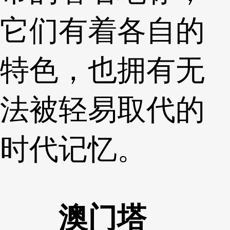
它们有着各自的
特色，也拥有无
法被轻易取代的
时代记忆。
澳门塔