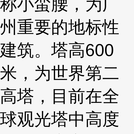
称小蛮腰，为广
州重要的地标性
建筑。塔高600
米，为世界第二
高塔，目前在全
球观光塔中高度