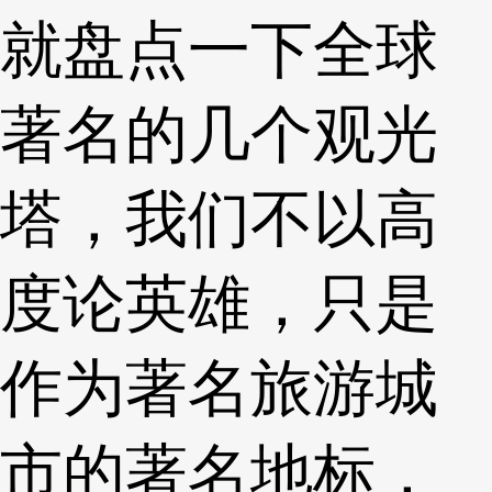
就盘点一下全球
著名的几个观光
塔，我们不以高
度论英雄，只是
作为著名旅游城
市的著名地标，