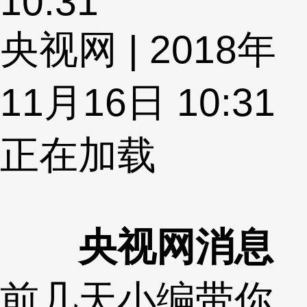
10:31
央视网 | 2018年
11月16日 10:31
正在加载
央视网消息
前几天小编带你