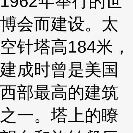
1962年举行的世
博会而建设。太
空针塔高184米，
建成时曾是美国
西部最高的建筑
之一。塔上的瞭