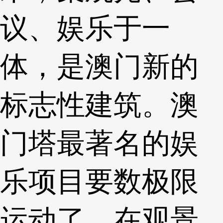
议、娱乐于一
体，是澳门新的
标志性建筑。澳
门塔最著名的娱
乐项目要数极限
运动了，在观景