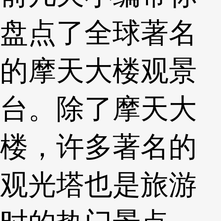
盘点了全球著名
的摩天大楼观景
台。除了摩天大
楼，许多著名的
观光塔也是旅游