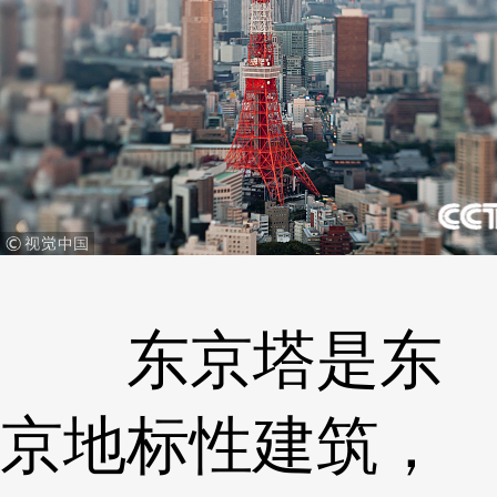
东京塔是东
京地标性建筑，