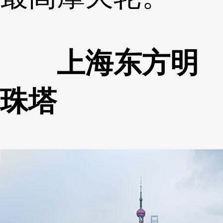
上海东方明
珠塔