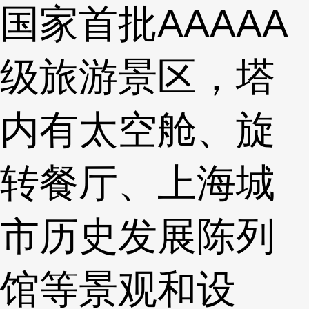
国家首批AAAAA
级旅游景区，塔
内有太空舱、旋
转餐厅、上海城
市历史发展陈列
馆等景观和设