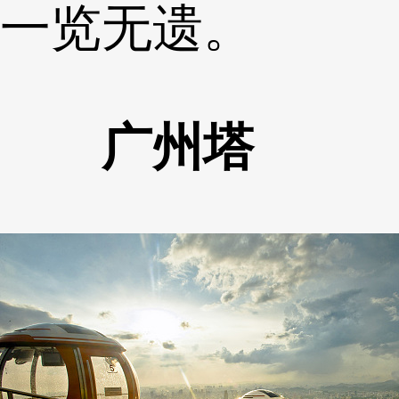
一览无遗。
广州塔