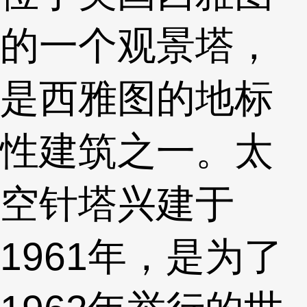
的一个观景塔，
是西雅图的地标
性建筑之一。太
空针塔兴建于
1961年，是为了