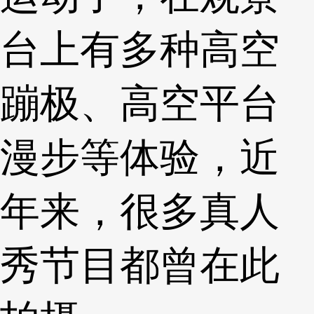
台上有多种高空
蹦极、高空平台
漫步等体验，近
年来，很多真人
秀节目都曾在此