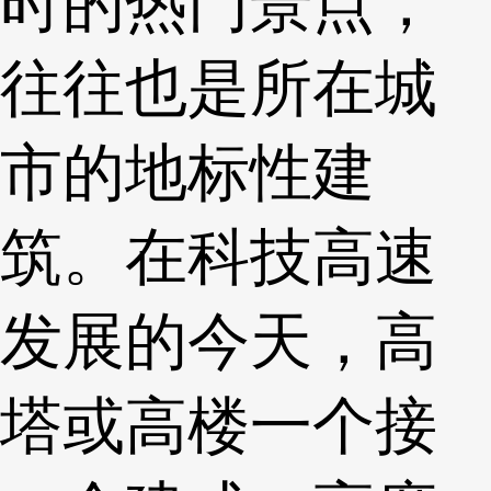
时的热门景点，
往往也是所在城
市的地标性建
筑。在科技高速
发展的今天，高
塔或高楼一个接