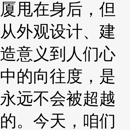
厦甩在身后，但
从外观设计、建
造意义到人们心
中的向往度，是
永远不会被超越
的。今天，咱们