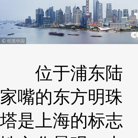
位于浦东陆
家嘴的东方明珠
塔是上海的标志