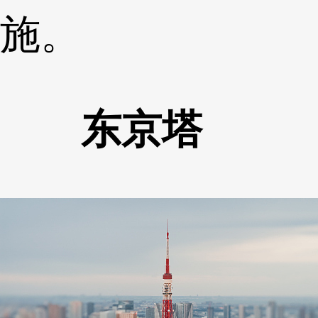
施。
东京塔