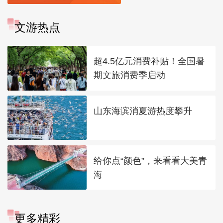
文游热点
超4.5亿元消费补贴！全国暑
期文旅消费季启动
山东海滨消夏游热度攀升
给你点“颜色”，来看看大美青
海
更多精彩