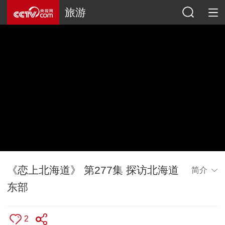
旅游
《恋上北海道》 第277集 探访北海道
简介
东部
2