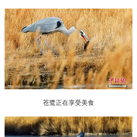
苍鹭正在享受美食