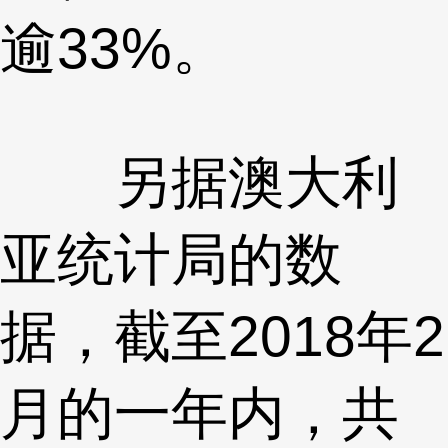
逾33%。
另据澳大利
亚统计局的数
据，截至2018年2
月的一年内，共