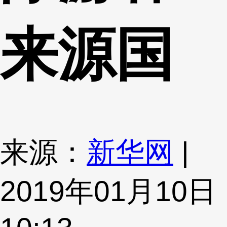
来源国
来源：
新华网
|
2019年01月10日