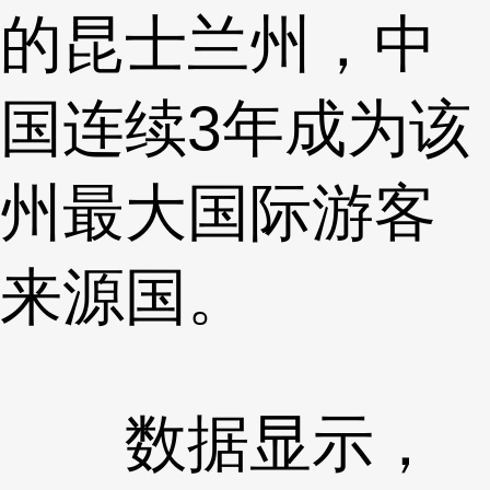
的昆士兰州，中
国连续3年成为该
州最大国际游客
来源国。
数据显示，