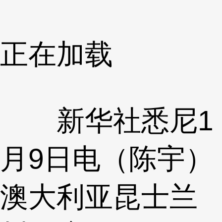
正在加载
新华社悉尼1
月9日电（陈宇）
澳大利亚昆士兰