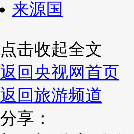
来源国
点击收起全文
返回央视网首页
返回旅游频道
分享：