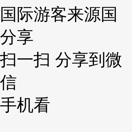
国际游客来源国
分享
扫一扫 分享到微
信
手机看