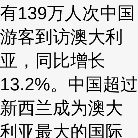
有139万人次中国
游客到访澳大利
亚，同比增长
13.2%。中国超过
新西兰成为澳大
利亚最大的国际