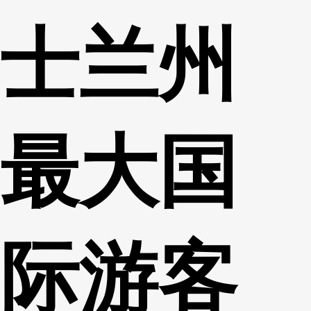
士兰州
最大国
际游客