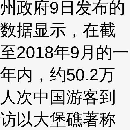
州政府9日发布的
数据显示，在截
至2018年9月的一
年内，约50.2万
人次中国游客到
访以大堡礁著称