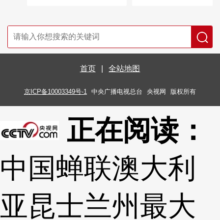
首页
|
全站地图
京ICP备10003349号-1
中央广播电视总台
央视网
版权所有
正在阅读：
中国蝉联澳大利
亚昆士兰州最大