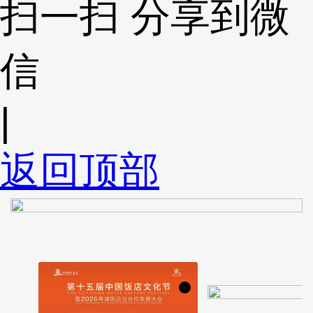
扫一扫 分享到微
信
|
返回顶部