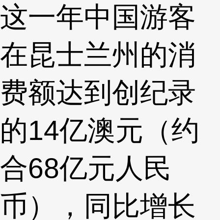
这一年中国游客
在昆士兰州的消
费额达到创纪录
的14亿澳元（约
合68亿元人民
币），同比增长