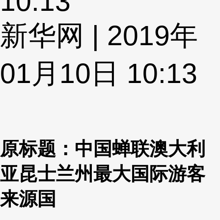
10:13
新华网 | 2019年
01月10日 10:13
原标题：中国蝉联澳大利
亚昆士兰州最大国际游客
来源国