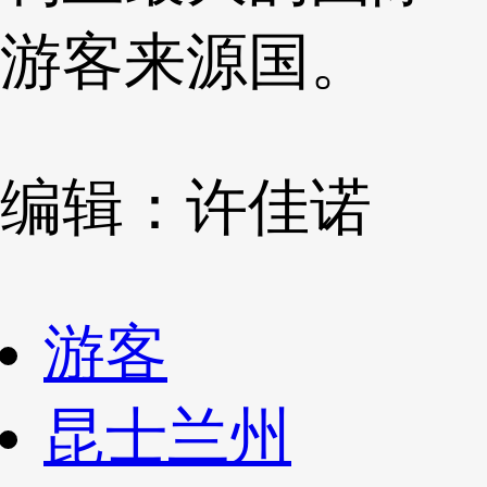
游客来源国。
编辑：许佳诺
游客
昆士兰州