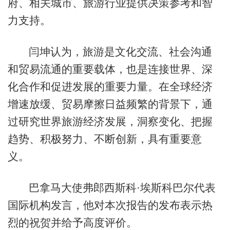
府、相关城市、旅游行业提供决策参考和智
力支持。
闫坤认为，旅游是文化交流、社会沟通
和贸易流通的重要载体，也是连接世界、深
化合作和促进发展的重要力量。在全球经济
增速放缓、贸易摩擦日益频繁的背景下，通
过研究世界旅游经济发展，洞察变化、把握
趋势、积极努力、不断创新，具有重要意
义。
巴拿马大使弗郎西斯科·埃斯科巴尔代表
国际机构发言，他对本次报告的发布表示热
烈的祝贺并给予高度评价。