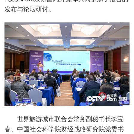
发布与论坛研讨。
世界旅游城市联合会常务副秘书长李宝
春、中国社会科学院财经战略研究院党委书