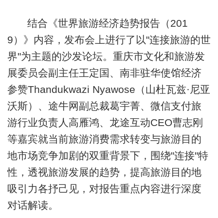
结合《世界旅游经济趋势报告（201
9）》内容，发布会上进行了以"连接旅游的世
界"为主题的沙发论坛。重庆市文化和旅游发
展委员会副主任王定国、南非驻华使馆经济
参赞Thandukwazi Nyawose（山杜瓦兹·尼亚
沃斯）、途牛网副总裁葛宇菁、微信支付旅
游行业负责人高雁鸿、龙途互动CEO曹志刚
等嘉宾就当前旅游消费需求转变与旅游目的
地市场竞争加剧的双重背景下，围绕"连接"特
性，透视旅游发展的趋势，提高旅游目的地
吸引力各抒己见，对报告重点内容进行深度
对话解读。