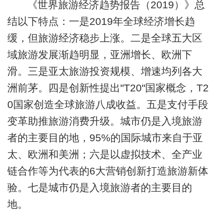
《世界旅游经济趋势报告（2019）》总
结以下特点：一是2019年全球经济增长趋
缓，但旅游经济稳步上涨。二是全球五大区
域旅游发展渐趋明显，亚洲增长、欧洲下
滑。三是亚太旅游投资规模、增速均列各大
洲前茅。四是创新性提出"T20"国家概念，T2
0国家创造全球旅游八成收益。五是支付手段
变革助推旅游消费升级。城市仍是入境旅游
者的主要目的地，95%的国际城市来自于亚
太、欧洲和美洲；六是以虚拟技术、全产业
链合作等为代表的6大营销创新打造旅游新体
验。七是城市仍是入境旅游者的主要目的
地。