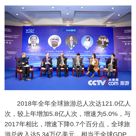
2018年全年全球旅游总人次达121.0亿人
次，较上年增加5.8亿人次，增速为5.0%，与
2017年相比，增速下降0.7个百分点，全球旅
游总收入达5.34万亿美元，相当于全球GDP