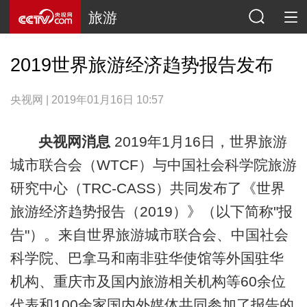
旅游
2019世界旅游经济趋势报告发布
央视网 | 2019年01月16日 10:57
央视网消息
2019年1月16日，世界旅游
城市联合会（WTCF）与中国社会科学院旅游
研究中心（TRC-CASS）共同发布了《世界
旅游经济趋势报告（2019）》（以下简称"报
告"）。来自世界旅游城市联合会、中国社会
科学院、巴拿马和南非驻华使馆等外国驻华
机构、重庆市及国内旅游相关机构等60余位
代表和100余家国内外媒体共同参加了报告的