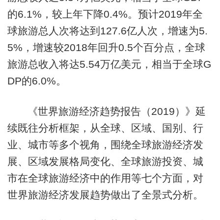
的6.1%，较上年下降0.4%。预计2019年全
球旅游总人次将达到127.6亿人次，增速为5.
5%，增速较2018年回升0.5个百分点，全球
旅游总收入将达5.54万亿美元，相当于全球G
DP的6.0%。
《世界旅游经济趋势报告（2019）》延
续既往分析框架，从全球、区域、国别、行
业、城市等多个视角，围绕全球旅游经济发
展、区域发展格局变化、全球旅游投资、城
市在全球旅游经济中的作用等七个方面，对
世界旅游经济发展趋势做出了全景式分析。