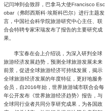
记闫坤到会致辞，巴拿马大使Francisco Esc
obar（弗郎西斯科·埃斯科巴尔）进行主题发
言，中国社会科学院旅游研究中心主任、联
合会特聘专家宋瑞发布了报告的主要研究成
果。
李宝春在会上介绍说，为深入研判全球
旅游经济发展趋势，预测全球旅游发展未来
前景，促进全球旅游经济可持续发展，揭示
全球旅游经济发展的年度特征，更好地服务
会员，自2016年始，世界旅游城市联合会每
年公开发布《世界旅游经济趋势》报告，与
全球同行业者共同分享研究成果，为各国政