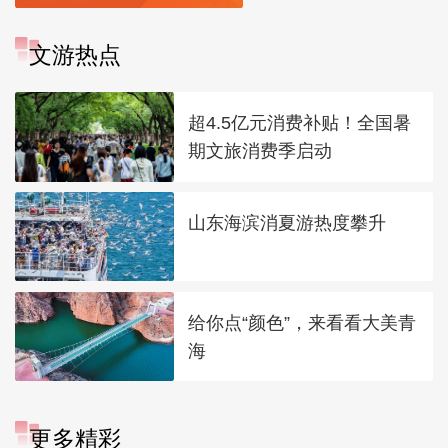
文游热点
超4.5亿元消费补贴！全国暑
期文旅消费季启动
山东海滨消夏游热度攀升
给你点“颜色”，来看看大美青
海
更多精彩