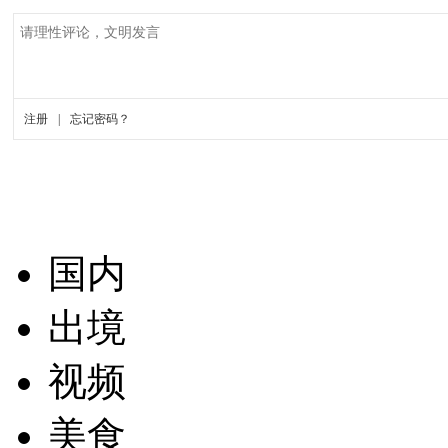
国内
出境
视频
美食