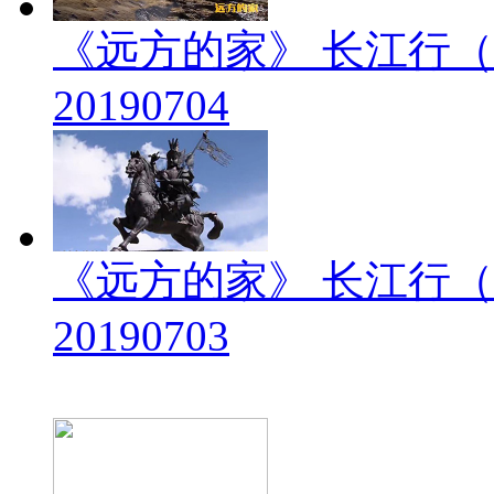
《远方的家》 长江行（
20190704
《远方的家》 长江行（
20190703