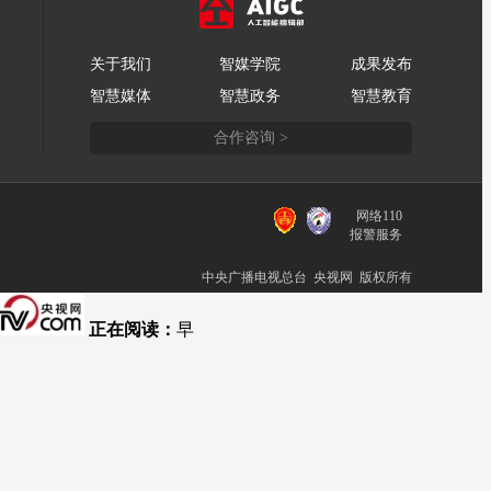
关于我们
智媒学院
成果发布
智慧媒体
智慧政务
智慧教育
合作咨询 >
网络110
报警服务
中央广播电视总台 央视网 版权所有
正在阅读：
早