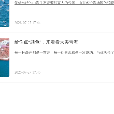
凭借独特的山海生态资源和宜人的气候，山东各沿海地区的消
2026-07-27 17:44
给你点“颜色”，来看看大美青海
每一种颜色都是一首诗，每一处景观都是一次邀约。当你厌倦
2026-07-27 17:46