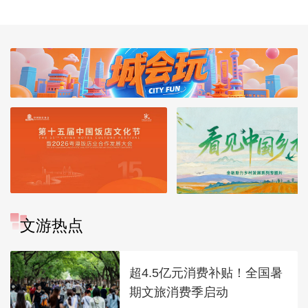
文游热点
超4.5亿元消费补贴！全国暑
期文旅消费季启动