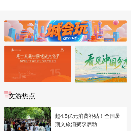
文游热点
超4.5亿元消费补贴！全国暑
期文旅消费季启动