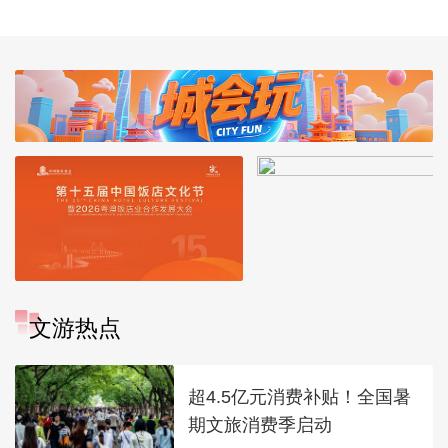
文游热点
超4.5亿元消费补贴！全国暑
期文旅消费季启动