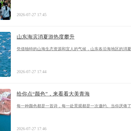
2026-07-27 17:45
山东海滨消夏游热度攀升
凭借独特的山海生态资源和宜人的气候，山东各沿海地区的消
2026-07-27 17:44
给你点“颜色”，来看看大美青海
每一种颜色都是一首诗，每一处景观都是一次邀约。当你厌倦
2026-07-27 17:46