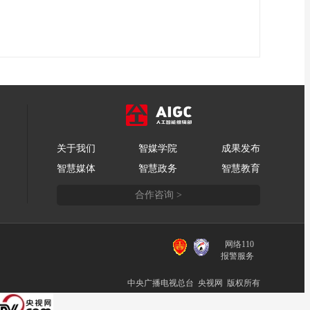
关于我们
智媒学院
成果发布
智慧媒体
智慧政务
智慧教育
合作咨询 >
网络110
报警服务
中央广播电视总台 央视网 版权所有