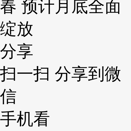
春 预计月底全面
绽放
分享
扫一扫 分享到微
信
手机看