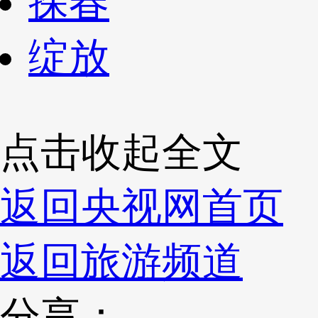
探春
绽放
点击收起全文
返回央视网首页
返回旅游频道
分享：