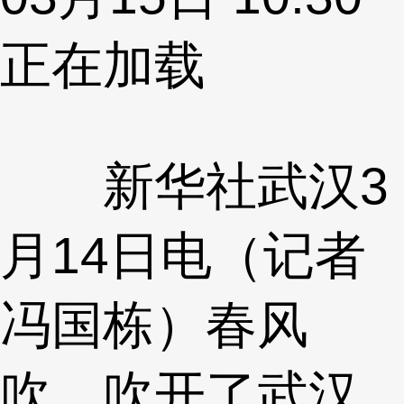
正在加载
新华社武汉3
月14日电（记者
冯国栋）春风
吹，吹开了武汉