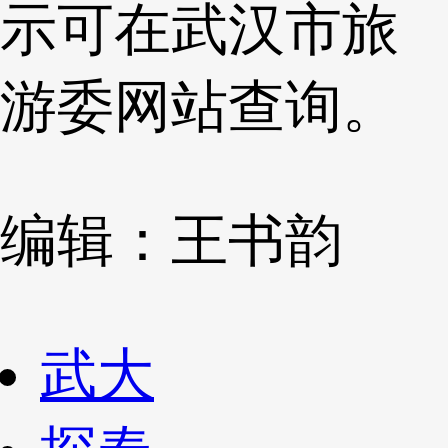
示可在武汉市旅
游委网站查询。
编辑：王书韵
武大