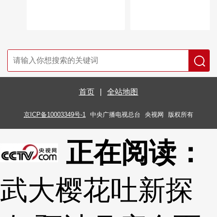
首页
|
全站地图
京ICP备10003349号-1
中央广播电视总台
央视网
版权所有
正在阅读：
武大樱花吐新探