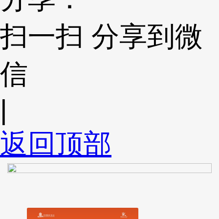
扫一扫 分享到微
信
|
返回顶部