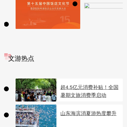
文游热点
超4.5亿元消费补贴！全国
暑期文旅消费季启动
山东海滨消夏游热度攀升