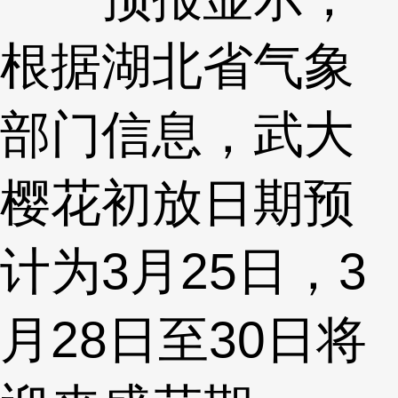
根据湖北省气象
部门信息，武大
樱花初放日期预
计为3月25日，3
月28日至30日将