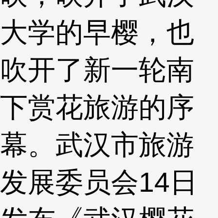
大学的早樱，也
吹开了新一轮南
下赏花旅游的序
幕。武汉市旅游
发展委员会14日