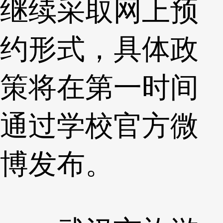
继续采取网上预
约形式，具体政
策将在第一时间
通过学校官方微
博发布。