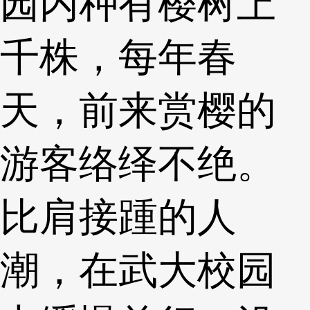
园内种有樱树上
千株，每年春
天，前来赏樱的
游客络绎不绝。
比肩接踵的人
潮，在武大校园