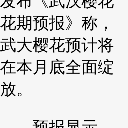
发布《武汉樱花
花期预报》称，
武大樱花预计将
在本月底全面绽
放。
预报显示，