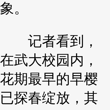
象。
记者看到，
在武大校园内，
花期最早的早樱
已探春绽放，其