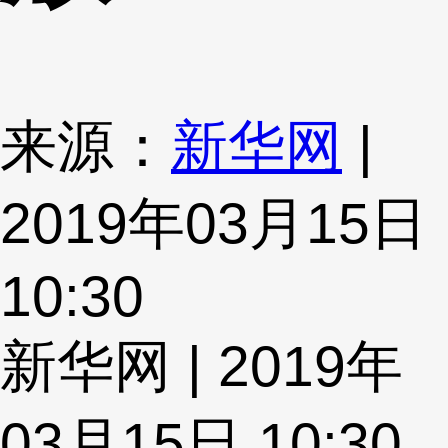
来源：
新华网
|
2019年03月15日
10:30
新华网 | 2019年
03月15日 10:30