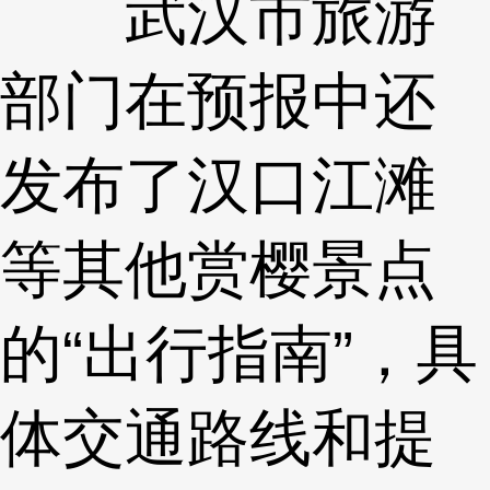
武汉市旅游
部门在预报中还
发布了汉口江滩
等其他赏樱景点
的“出行指南”，具
体交通路线和提