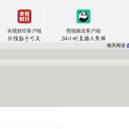
央视财经客户端
熊猫频道客户端
相关阅读