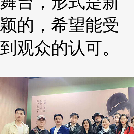
舞台，形式是新
颖的，希望能受
到观众的认可。