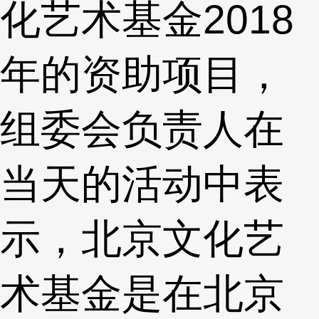
化艺术基金2018
年的资助项目，
组委会负责人在
当天的活动中表
示，北京文化艺
术基金是在北京