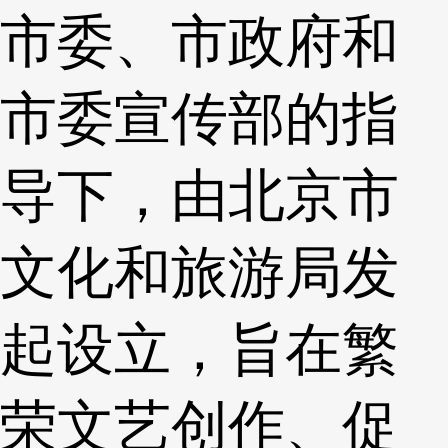
市委、市政府和
市委宣传部的指
导下，由北京市
文化和旅游局发
起设立，旨在繁
荣文艺创作、促