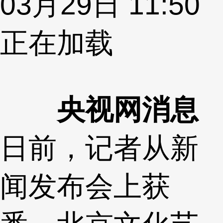
03月29日 11:50
正在加载
央视网消息
日前，记者从新
闻发布会上获