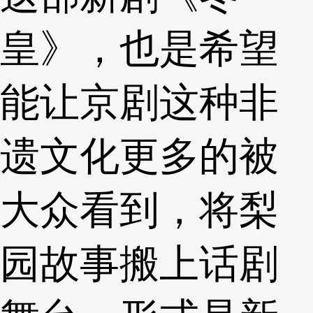
皇》，也是希望
能让京剧这种非
遗文化更多的被
大众看到，将梨
园故事搬上话剧