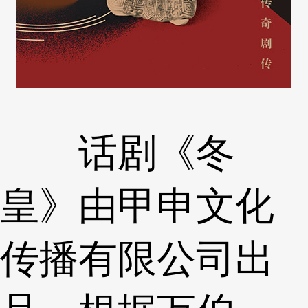
话剧《冬
皇》由甲申文化
传播有限公司出