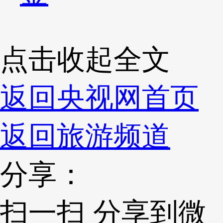
点击收起全文
返回央视网首页
返回旅游频道
分享：
扫一扫 分享到微