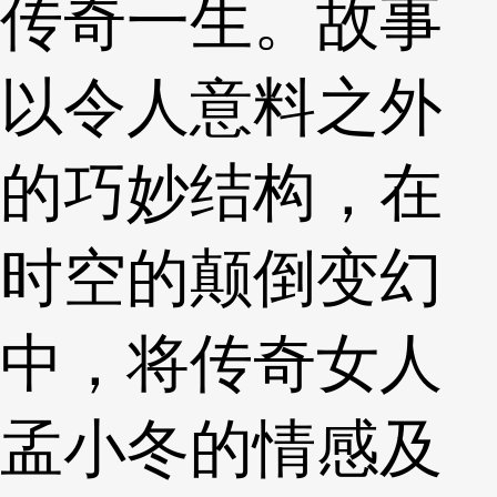
传奇一生。故事
以令人意料之外
的巧妙结构，在
时空的颠倒变幻
中，将传奇女人
孟小冬的情感及