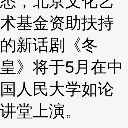
悉，北京文化艺
术基金资助扶持
的新话剧《冬
皇》将于5月在中
国人民大学如论
讲堂上演。