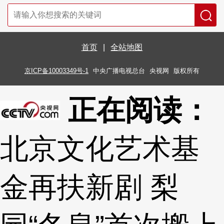
首页
|
全站地图
京ICP备10003349号-1
中央广播电视总台
央视网
版权所有
正在阅读：
北京文化艺术基
金再扶新剧 梨