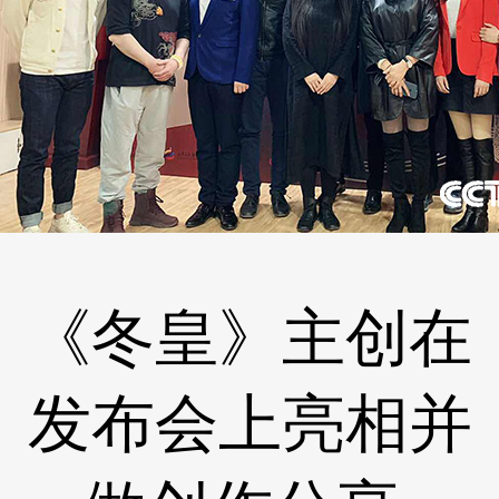
《冬皇》主创在
发布会上亮相并