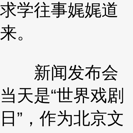
求学往事娓娓道
来。
新闻发布会
当天是“世界戏剧
日”，作为北京文