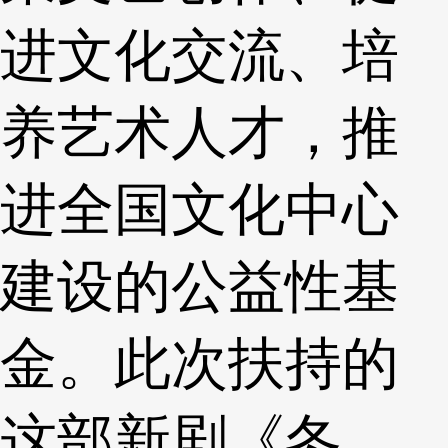
进文化交流、培
养艺术人才，推
进全国文化中心
建设的公益性基
金。此次扶持的
这部新剧《冬