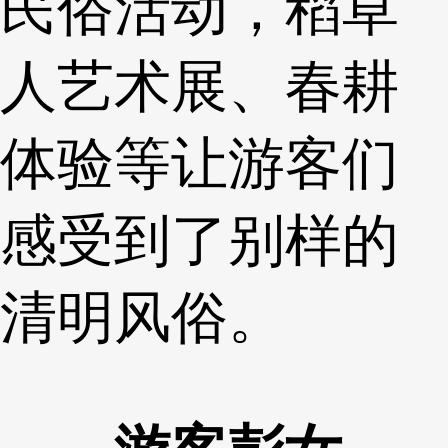
民俗活动，稻草
人艺术展、春耕
体验等让游客们
感受到了别样的
清明风俗。