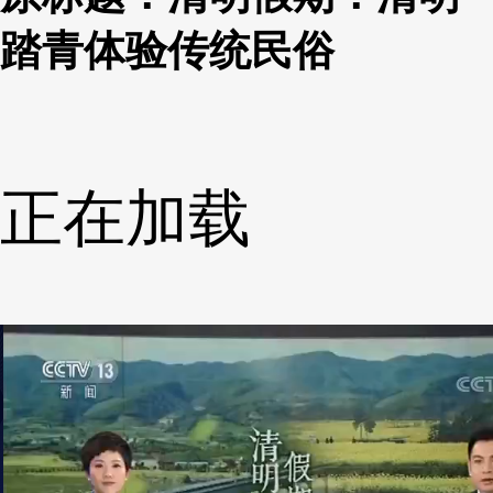
踏青体验传统民俗
正在加载