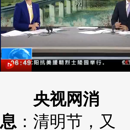
央视网消
息
：清明节，又