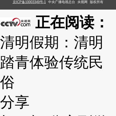
京ICP备10003349号-1
中央广播电视总台
央视网
版权所有
正在阅读：
清明假期：清明
踏青体验传统民
俗
分享