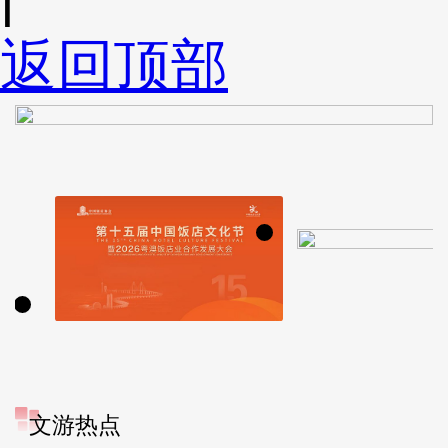
返回顶部
文游热点