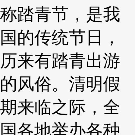
称踏青节，是我
国的传统节日，
历来有踏青出游
的风俗。清明假
期来临之际，全
国各地举办各种