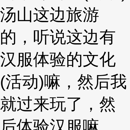
汤山这边旅游
的，听说这边有
汉服体验的文化
(活动)嘛，然后我
就过来玩了，然
后体验汉服嘛，