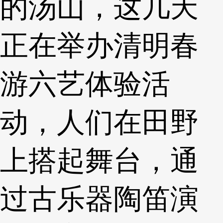
的汤山，这几天
正在举办清明春
游六艺体验活
动，人们在田野
上搭起舞台，通
过古乐器陶笛演