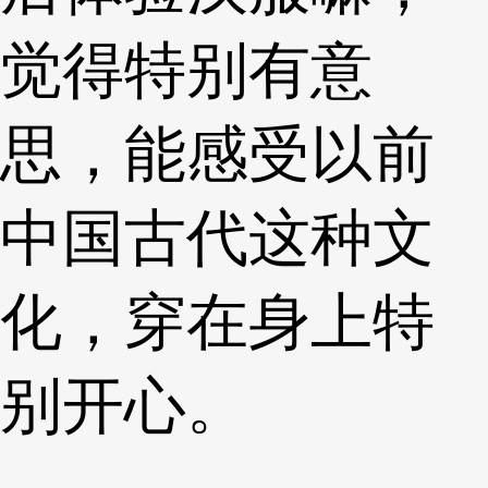
觉得特别有意
思，能感受以前
中国古代这种文
化，穿在身上特
别开心。