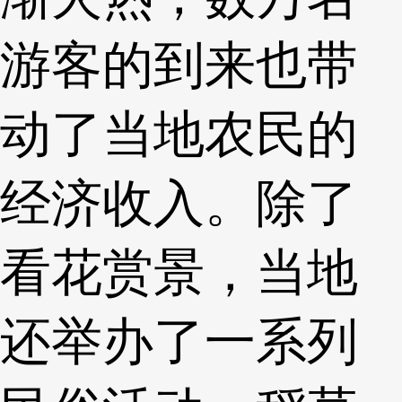
游客的到来也带
动了当地农民的
经济收入。除了
看花赏景，当地
还举办了一系列