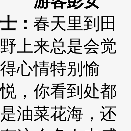
游客彭女
士：
春天里到田
野上来总是会觉
得心情特别愉
悦，你看到处都
是油菜花海，还