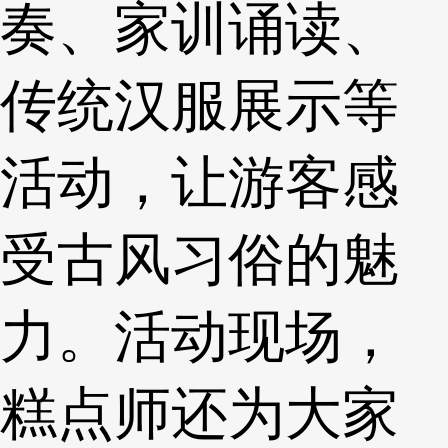
奏、家训诵读、
传统汉服展示等
活动，让游客感
受古风习俗的魅
力。活动现场，
糕点师还为大家