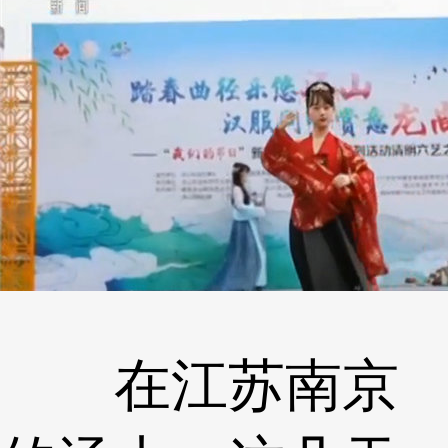
在江苏南京