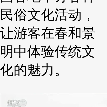
民俗文化活动，
让游客在春和景
明中体验传统文
化的魅力。