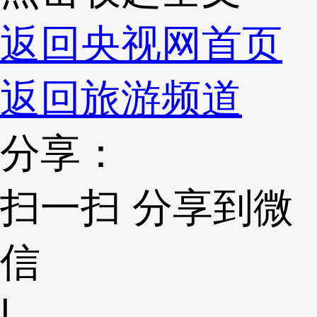
返回央视网首页
返回旅游频道
分享：
扫一扫 分享到微
信
|