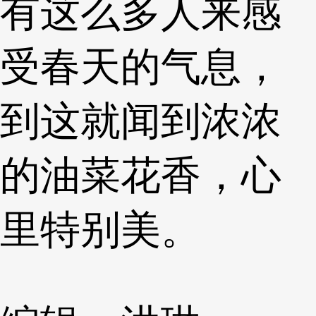
有这么多人来感
受春天的气息，
到这就闻到浓浓
的油菜花香，心
里特别美。