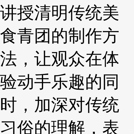
讲授清明传统美
食青团的制作方
法，让观众在体
验动手乐趣的同
时，加深对传统
习俗的理解，表