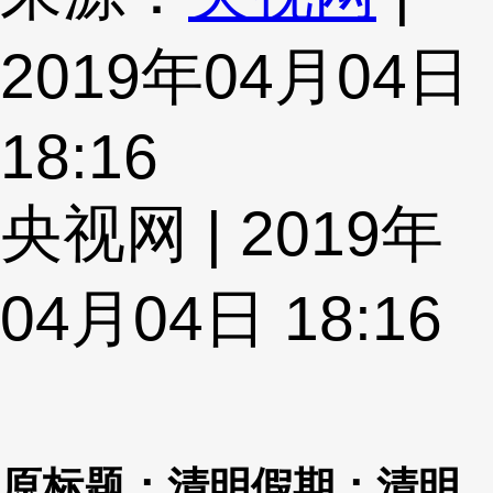
2019年04月04日
18:16
央视网 | 2019年
04月04日 18:16
原标题：清明假期：清明