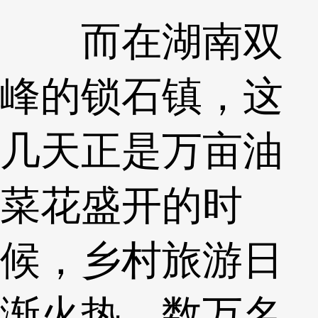
而在湖南双
峰的锁石镇，这
几天正是万亩油
菜花盛开的时
候，乡村旅游日
渐火热，数万名