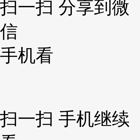
扫一扫 分享到微
信
手机看
扫一扫 手机继续