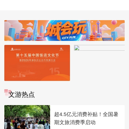
文游热点
超4.5亿元消费补贴！全国暑
期文旅消费季启动