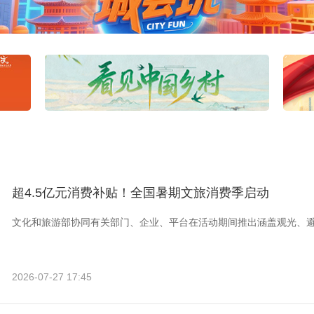
超4.5亿元消费补贴！全国暑期文旅消费季启动
文化和旅游部协同有关部门、企业、平台在活动期间推出涵盖观光、
2026-07-27 17:45