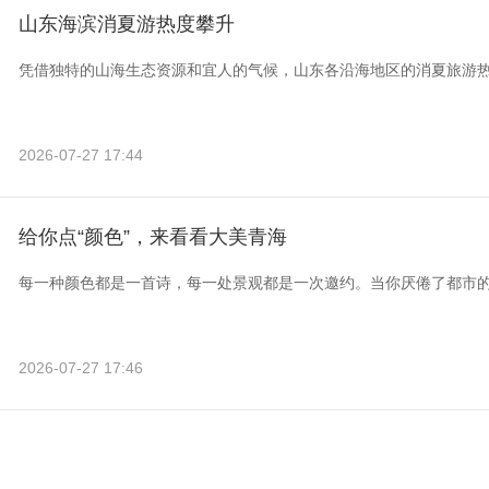
山东海滨消夏游热度攀升
凭借独特的山海生态资源和宜人的气候，山东各沿海地区的消夏旅游
2026-07-27 17:44
给你点“颜色”，来看看大美青海
每一种颜色都是一首诗，每一处景观都是一次邀约。当你厌倦了都市
2026-07-27 17:46