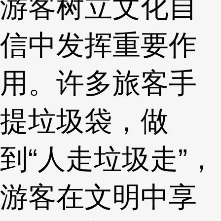
游客树立文化自
信中发挥重要作
用。许多旅客手
提垃圾袋，做
到“人走垃圾走”，
游客在文明中享