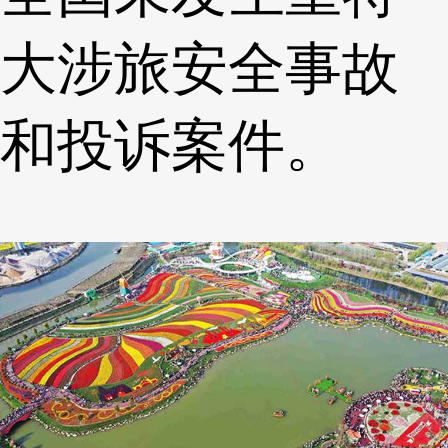
大涉旅安全事故
和投诉案件。