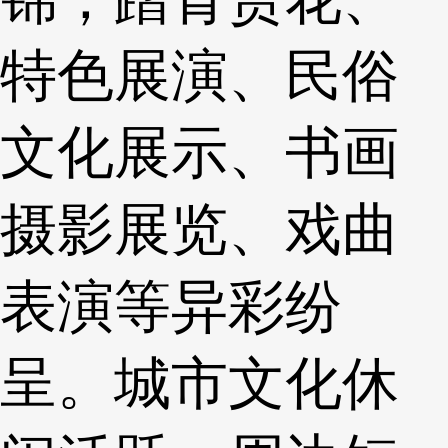
特色展演、民俗
文化展示、书画
摄影展览、戏曲
表演等异彩纷
呈。城市文化休