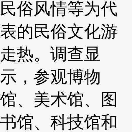
民俗风情等为代
表的民俗文化游
走热。调查显
示，参观博物
馆、美术馆、图
书馆、科技馆和