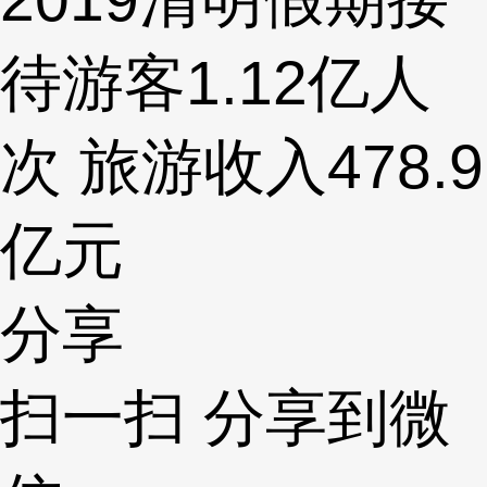
待游客1.12亿人
次 旅游收入478.9
亿元
分享
扫一扫 分享到微