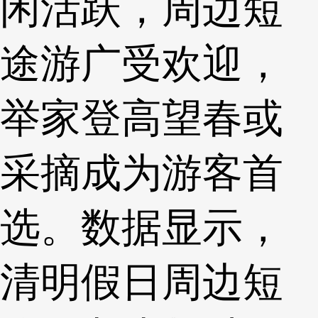
闲活跃，周边短
途游广受欢迎，
举家登高望春或
采摘成为游客首
选。数据显示，
清明假日周边短