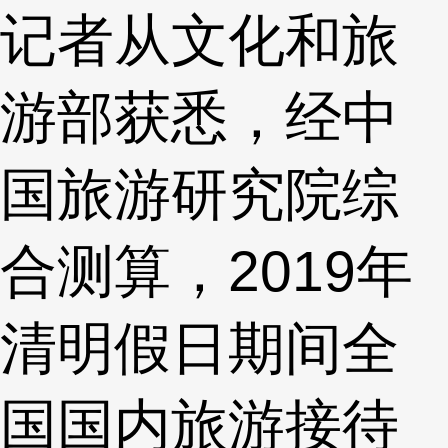
记者从文化和旅
游部获悉，经中
国旅游研究院综
合测算，2019年
清明假日期间全
国国内旅游接待