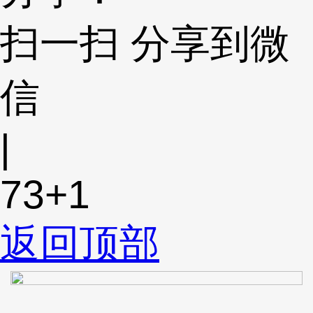
扫一扫 分享到微
信
|
73
+1
返回顶部