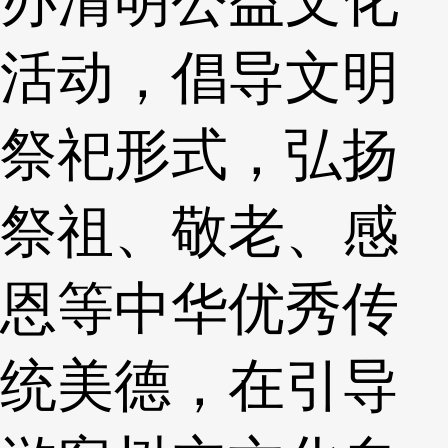
活动，倡导文明
祭祀形式，弘扬
祭祖、敬老、感
恩等中华优秀传
统美德，在引导