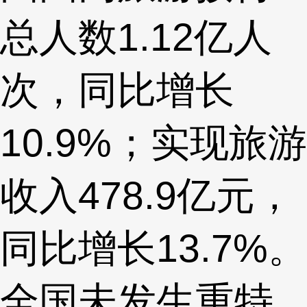
总人数1.12亿人
次，同比增长
10.9%；实现旅游
收入478.9亿元，
同比增长13.7%。
全国未发生重特