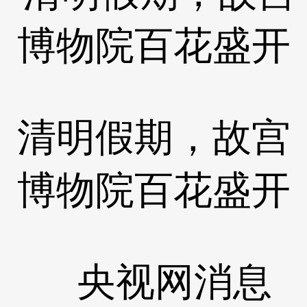
清明假期，故宫
博物院百花盛开
央视网消息