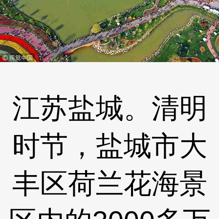
江苏盐城。清明
时节，盐城市大
丰区荷兰花海景