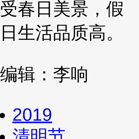
受春日美景，假
日生活品质高。
编辑：李响
2019
清明节