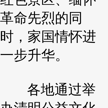
革命先烈的同
时，家国情怀进
一步升华。
各地通过举
办清明公益文化