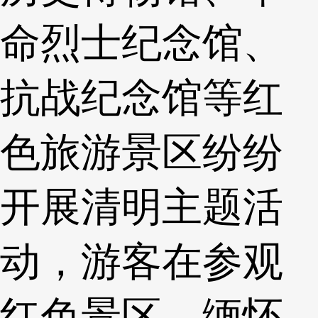
命烈士纪念馆、
抗战纪念馆等红
色旅游景区纷纷
开展清明主题活
动，游客在参观
红色景区、缅怀