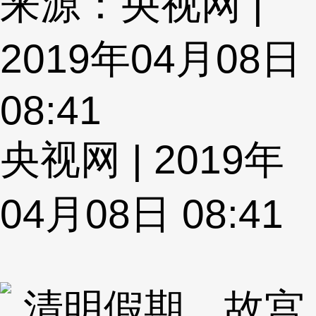
来源：央视网 |
2019年04月08日
08:41
央视网 | 2019年
04月08日 08:41