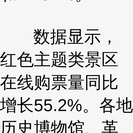
数据显示，
红色主题类景区
在线购票量同比
增长55.2%。各地
历史博物馆、革