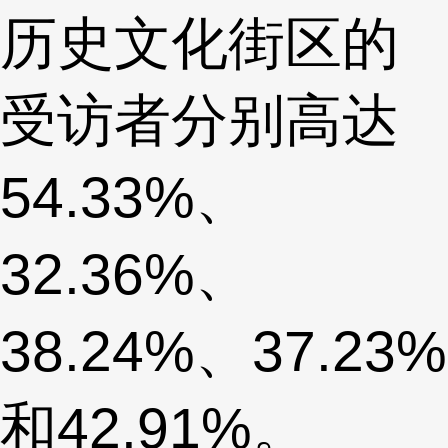
历史文化街区的
受访者分别高达
54.33%、
32.36%、
38.24%、37.23%
和42.91%。