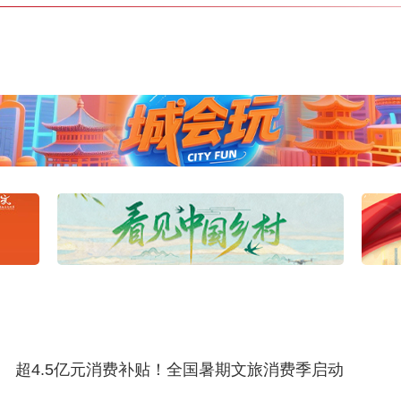
超4.5亿元消费补贴！全国暑期文旅消费季启动