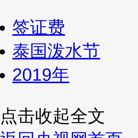
签证费
泰国泼水节
2019年
点击收起全文