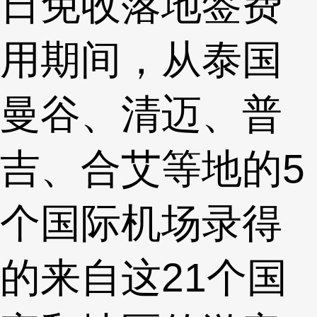
日免收落地签费
用期间，从泰国
曼谷、清迈、普
吉、合艾等地的5
个国际机场录得
的来自这21个国