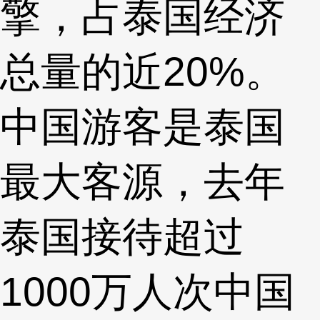
擎，占泰国经济
总量的近20%。
中国游客是泰国
最大客源，去年
泰国接待超过
1000万人次中国