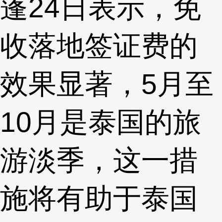
蓬24日表示，免
收落地签证费的
效果显著，5月至
10月是泰国的旅
游淡季，这一措
施将有助于泰国