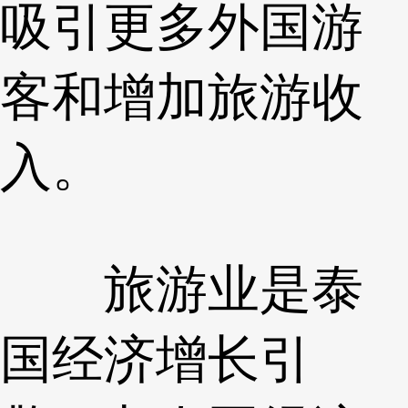
吸引更多外国游
客和增加旅游收
入。
旅游业是泰
国经济增长引