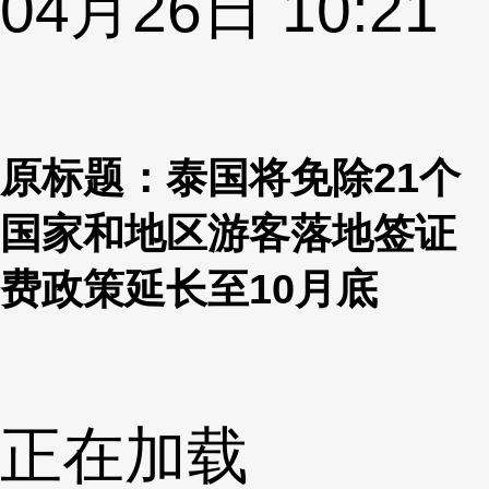
04月26日 10:21
原标题：泰国将免除21个
国家和地区游客落地签证
费政策延长至10月底
正在加载