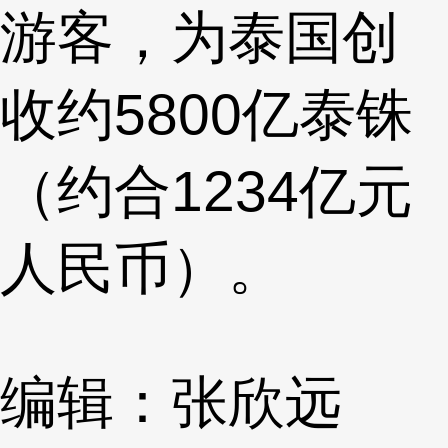
游客，为泰国创
收约5800亿泰铢
（约合1234亿元
人民币）。
编辑：张欣远