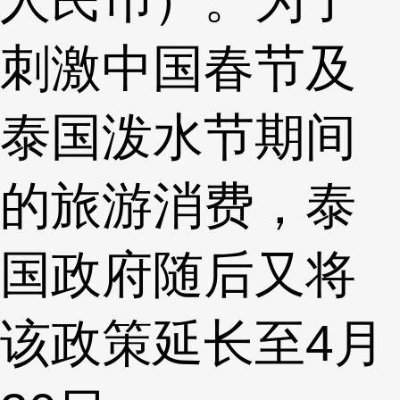
刺激中国春节及
泰国泼水节期间
的旅游消费，泰
国政府随后又将
该政策延长至4月