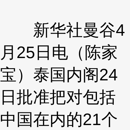
新华社曼谷4
月25日电（陈家
宝）泰国内阁24
日批准把对包括
中国在内的21个