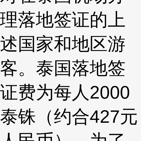
理落地签证的上
述国家和地区游
客。泰国落地签
证费为每人2000
泰铢（约合427元
人民币）。为了