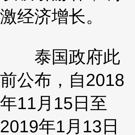
激经济增长。
泰国政府此
前公布，自2018
年11月15日至
2019年1月13日