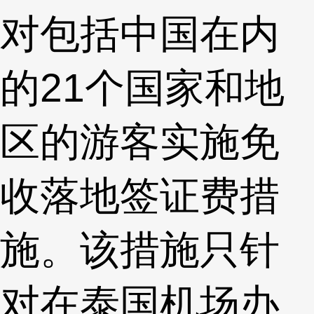
对包括中国在内
的21个国家和地
区的游客实施免
收落地签证费措
施。该措施只针
对在泰国机场办