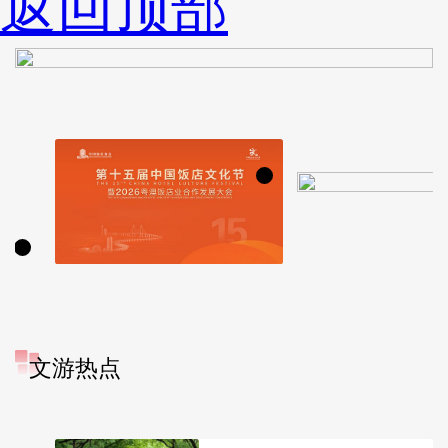
返回顶部
文游热点