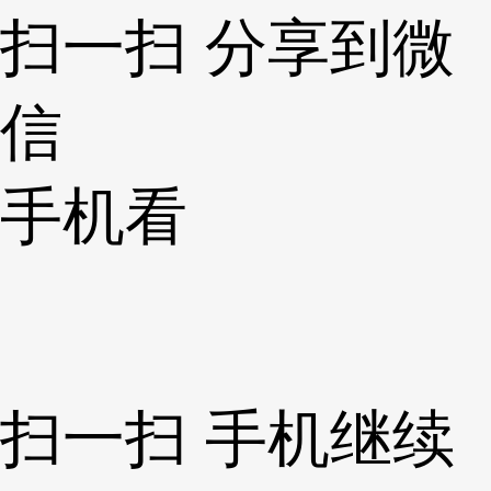
扫一扫 分享到微
信
手机看
扫一扫 手机继续