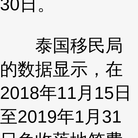
30日。
泰国移民局
的数据显示，在
2018年11月15日
至2019年1月31