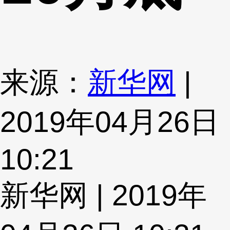
来源：
新华网
|
2019年04月26日
10:21
新华网 | 2019年