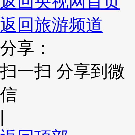
返回央视网首页
返回旅游频道
分享：
扫一扫 分享到微
信
|