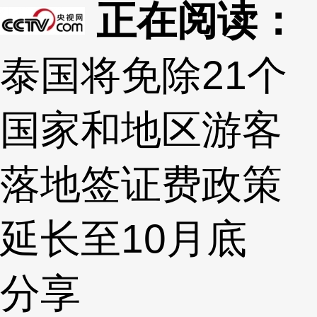
正在阅读：
泰国将免除21个
国家和地区游客
落地签证费政策
延长至10月底
分享