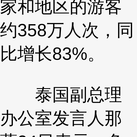
家和地区的游客
约358万人次，同
比增长83%。
泰国副总理
办公室发言人那