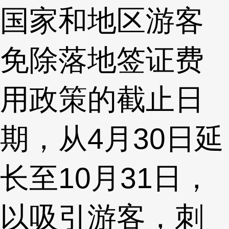
国家和地区游客
免除落地签证费
用政策的截止日
期，从4月30日延
长至10月31日，
以吸引游客，刺