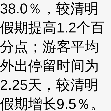
38.0％，较清明
假期提高1.2个百
分点；游客平均
外出停留时间为
2.25天，较清明
假期增长9.5％。