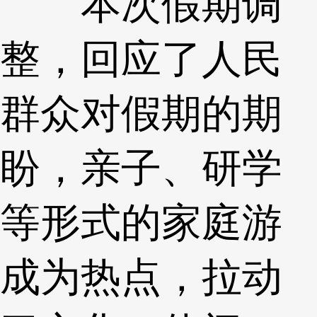
本次假期调
整，回应了人民
群众对假期的期
盼，亲子、研学
等形式的家庭游
成为热点，拉动