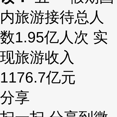
内旅游接待总人
数1.95亿人次 实
现旅游收入
1176.7亿元
分享