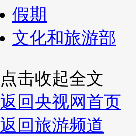
假期
文化和旅游部
点击收起全文
返回央视网首页
返回旅游频道