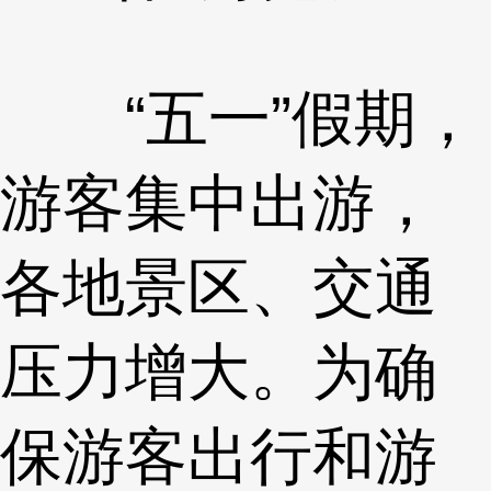
“五一”假期，
游客集中出游，
各地景区、交通
压力增大。为确
保游客出行和游