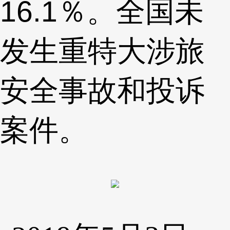
16.1％。全国未
发生重特大涉旅
安全事故和投诉
案件。