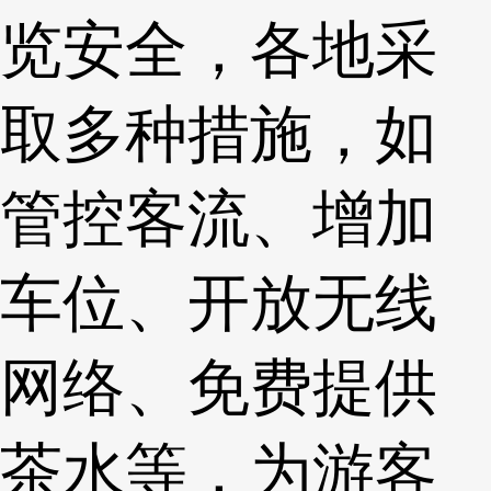
览安全，各地采
取多种措施，如
管控客流、增加
车位、开放无线
网络、免费提供
茶水等，为游客