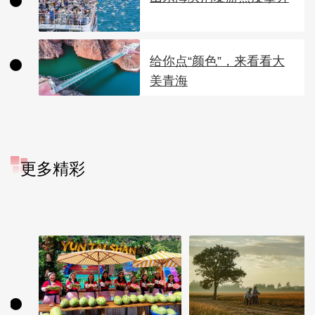
给你点“颜色”，来看看大
美青海
更多精彩