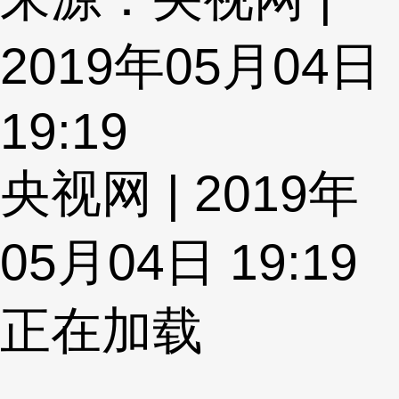
2019年05月04日
19:19
央视网 | 2019年
05月04日 19:19
正在加载