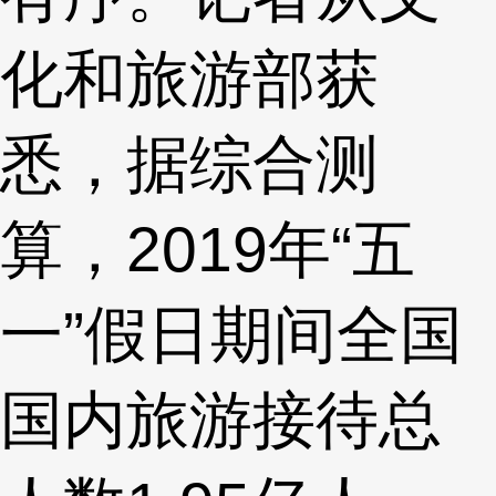
化和旅游部获
悉，据综合测
算，2019年“五
一”假日期间全国
国内旅游接待总