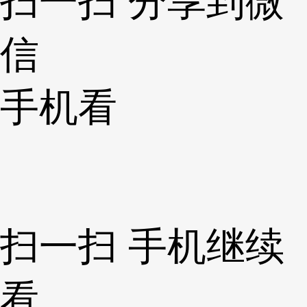
扫一扫 分享到微
信
手机看
扫一扫 手机继续
看