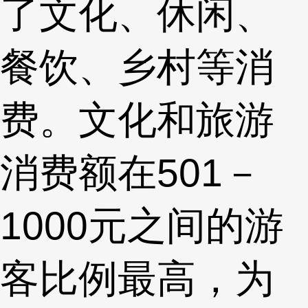
了文化、休闲、
餐饮、乡村等消
费。文化和旅游
消费额在501－
1000元之间的游
客比例最高，为