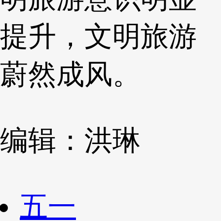
提升，文明旅游
蔚然成风。
编辑：洪琳
五一