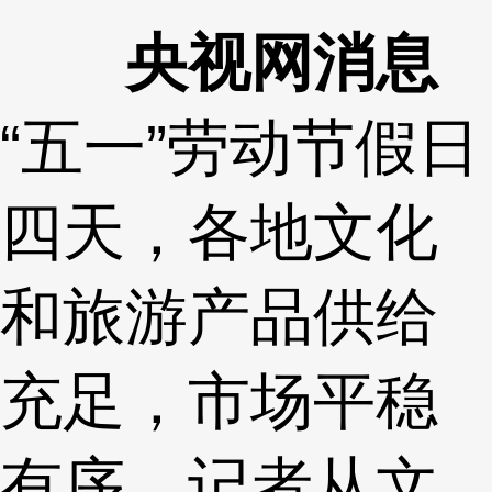
央视网消息
“五一”劳动节假日
四天，各地文化
和旅游产品供给
充足，市场平稳
有序。记者从文