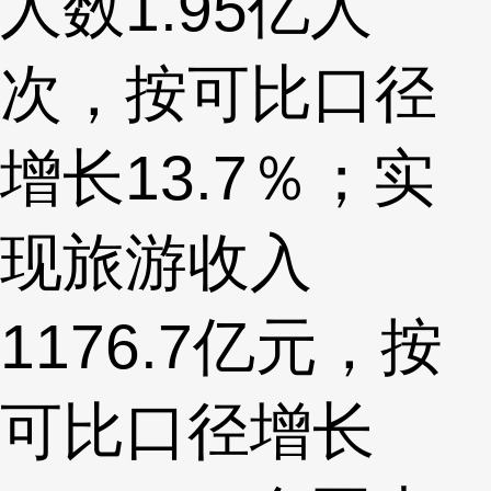
人数1.95亿人
次，按可比口径
增长13.7％；实
现旅游收入
1176.7亿元，按
可比口径增长