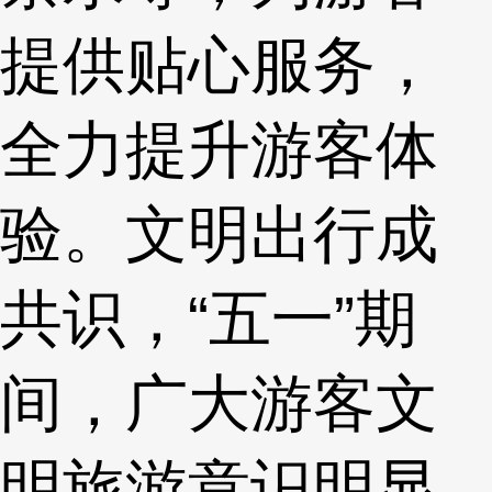
提供贴心服务，
全力提升游客体
验。文明出行成
共识，“五一”期
间，广大游客文
明旅游意识明显