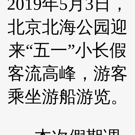
2019年5月3日，
北京北海公园迎
来“五一”小长假
客流高峰，游客
乘坐游船游览。