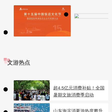
文游热点
超4.5亿元消费补贴！全国
暑期文旅消费季启动
山东海滨消夏游热度攀升