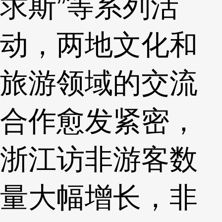
求斯”等系列活
动，两地文化和
旅游领域的交流
合作愈发紧密，
浙江访非游客数
量大幅增长，非