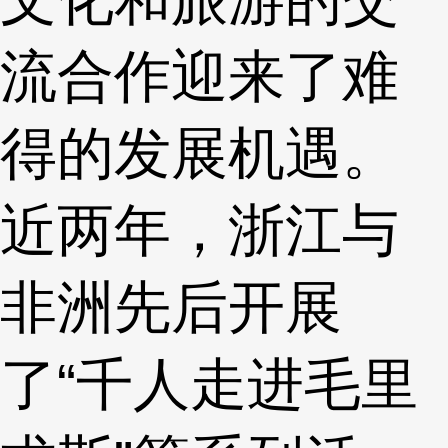
流合作迎来了难
得的发展机遇。
近两年，浙江与
非洲先后开展
了“千人走进毛里