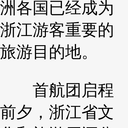
洲各国已经成为
浙江游客重要的
旅游目的地。
首航团启程
前夕，浙江省文