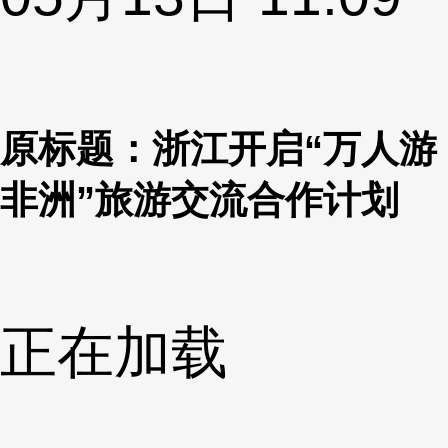
原标题：浙江开启“万人游
非洲”旅游交流合作计划
正在加载