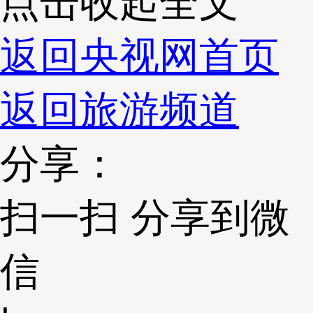
点击收起全文
返回央视网首页
返回旅游频道
分享：
扫一扫 分享到微
信