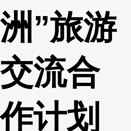
洲”旅游
交流合
作计划