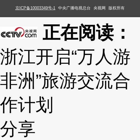
京ICP备10003349号-1
中央广播电视总台
央视网
版权所有
正在阅读：
浙江开启“万人游
非洲”旅游交流合
作计划
分享