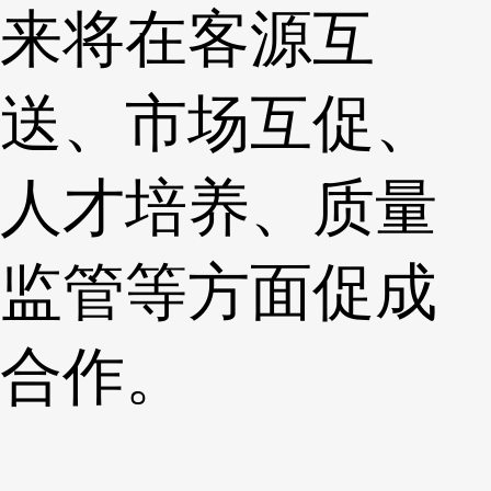
来将在客源互
送、市场互促、
人才培养、质量
监管等方面促成
合作。