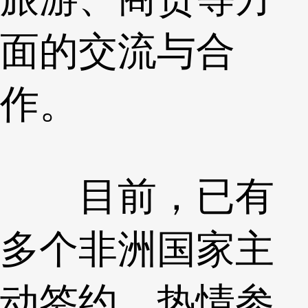
面的交流与合
作。
目前，已有
多个非洲国家主
动签约、热情参