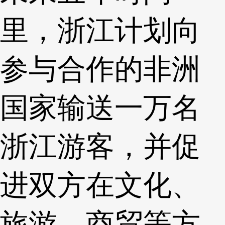
里，浙江计划向
参与合作的非洲
国家输送一万名
浙江游客，并促
进双方在文化、
旅游、商贸等方