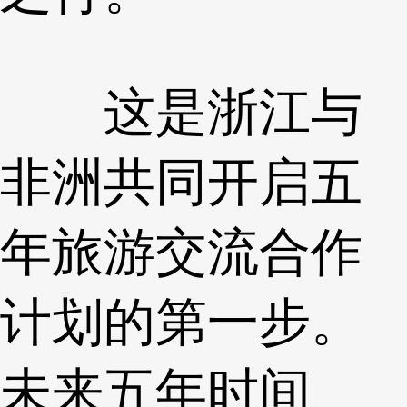
这是浙江与
非洲共同开启五
年旅游交流合作
计划的第一步。
未来五年时间