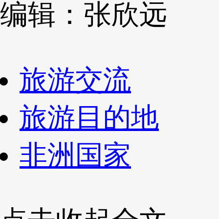
编辑：张欣远
旅游交流
旅游目的地
非洲国家