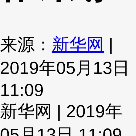
来源：
新华网
|
2019年05月13日
11:09
新华网 | 2019年
05月13日 11:09