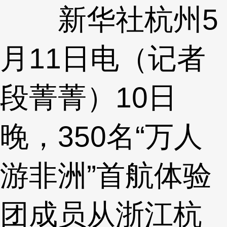
新华社杭州5
月11日电（记者
段菁菁）10日
晚，350名“万人
游非洲”首航体验
团成员从浙江杭