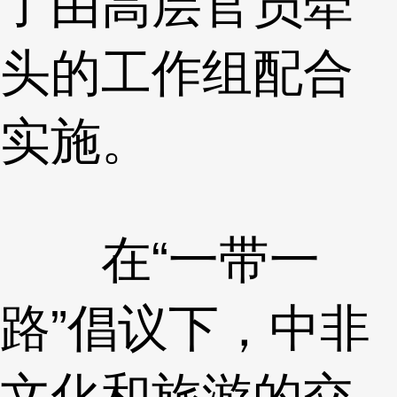
了由高层官员牵
头的工作组配合
实施。
在“一带一
路”倡议下，中非
文化和旅游的交