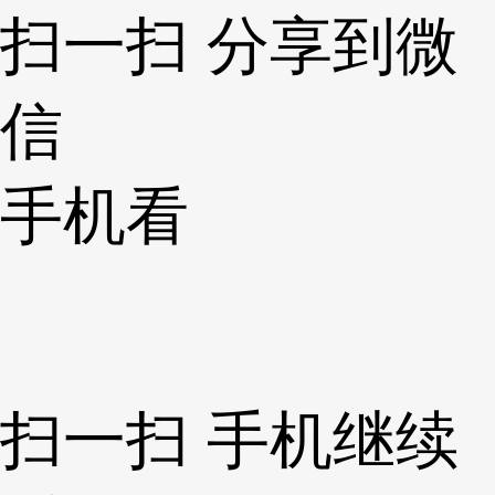
扫一扫 分享到微
信
手机看
扫一扫 手机继续