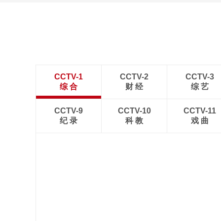
CCTV-1
CCTV-2
CCTV-3
综 合
财 经
综 艺
CCTV-9
CCTV-10
CCTV-11
纪 录
科 教
戏 曲