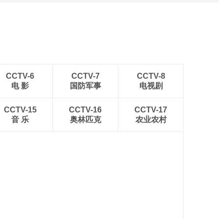
CCTV-6
CCTV-7
CCTV-8
电 影
国防军事
电视剧
CCTV-15
CCTV-16
CCTV-17
音 乐
奥林匹克
农业农村