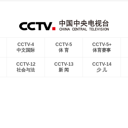
CCTV-4
CCTV-5
CCTV-5+
中文国际
体 育
体育赛事
CCTV-12
CCTV-13
CCTV-14
社会与法
新 闻
少 儿