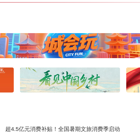
超4.5亿元消费补贴！全国暑期文旅消费季启动