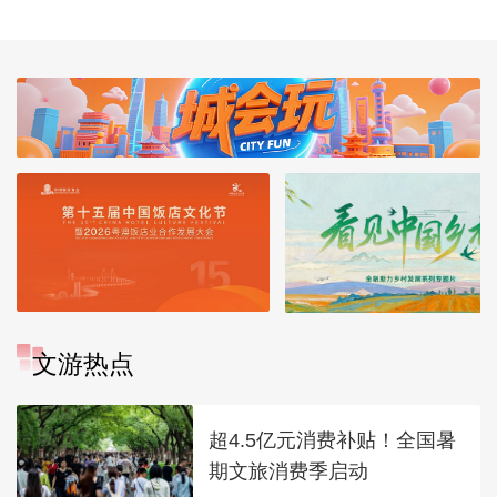
文游热点
超4.5亿元消费补贴！全国暑
期文旅消费季启动