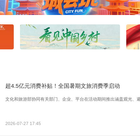
超4.5亿元消费补贴！全国暑期文旅消费季启动
文化和旅游部协同有关部门、企业、平台在活动期间推出涵盖观光、
2026-07-27 17:45