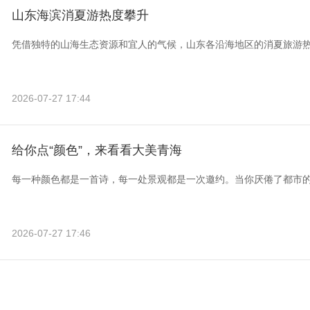
山东海滨消夏游热度攀升
凭借独特的山海生态资源和宜人的气候，山东各沿海地区的消夏旅游
2026-07-27 17:44
给你点“颜色”，来看看大美青海
每一种颜色都是一首诗，每一处景观都是一次邀约。当你厌倦了都市
2026-07-27 17:46