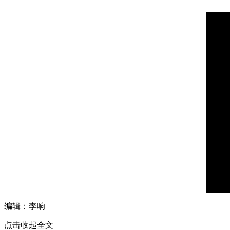
编辑：李响
点击收起全文